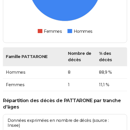
Femmes
Hommes
Nombre de
% des
Famille PATTARONE
décès
décès
Hommes
8
88,9 %
Femmes
1
11,1 %
Répartition des décès de PATTARONE par tranche
d'âges
Données exprimées en nombre de décès (source :
Insee)