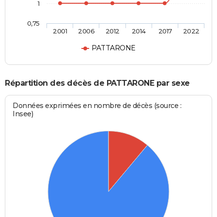
1
0,75
2001
2006
2012
2014
2017
2022
PATTARONE
Répartition des décès de PATTARONE par sexe
Données exprimées en nombre de décès (source :
Insee)