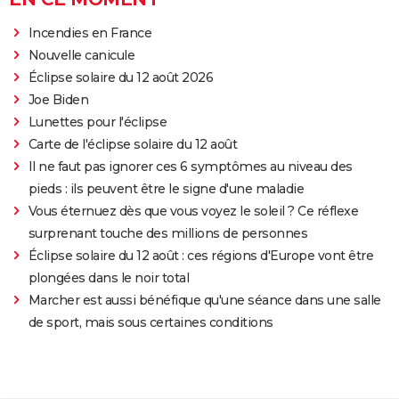
Incendies en France
Nouvelle canicule
Éclipse solaire du 12 août 2026
Joe Biden
Lunettes pour l'éclipse
Carte de l'éclipse solaire du 12 août
Il ne faut pas ignorer ces 6 symptômes au niveau des
pieds : ils peuvent être le signe d'une maladie
Vous éternuez dès que vous voyez le soleil ? Ce réflexe
surprenant touche des millions de personnes
Éclipse solaire du 12 août : ces régions d'Europe vont être
plongées dans le noir total
Marcher est aussi bénéfique qu'une séance dans une salle
de sport, mais sous certaines conditions