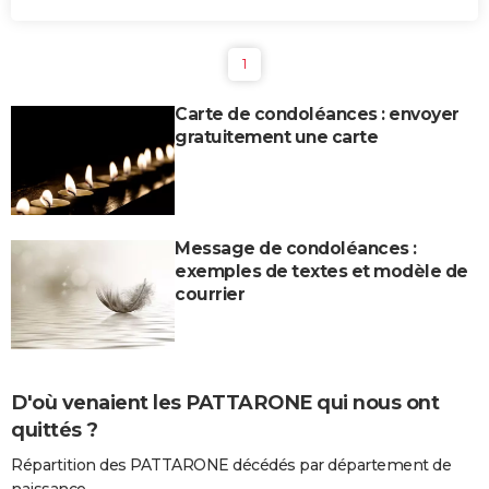
1
Carte de condoléances : envoyer
gratuitement une carte
Message de condoléances :
exemples de textes et modèle de
courrier
D'où venaient les PATTARONE qui nous ont
quittés ?
Répartition des PATTARONE décédés par département de