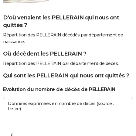
D'où venaient les PELLERAIN qui nous ont
quittés ?
Répartition des PELLERAIN décédés par département de
naissance.
Où décèdent les PELLERAIN ?
Répartition des PELLERAIN par département de décès.
Qui sont les PELLERAIN qui nous ont quittés ?
Evolution du nombre de décès de PELLERAIN
Données exprimées en nombre de décès (source :
Insee)