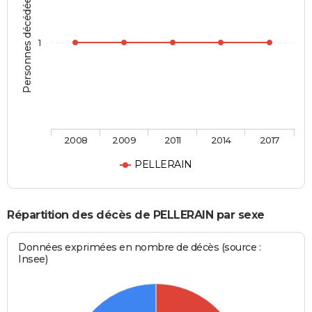
Personnes décédées
1
2008
2009
2011
2014
2017
PELLERAIN
Répartition des décès de PELLERAIN par sexe
Données exprimées en nombre de décès (source :
Insee)