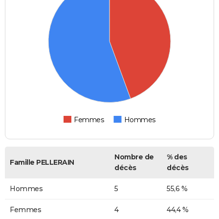
Femmes
Hommes
Nombre de
% des
Famille PELLERAIN
décès
décès
Hommes
5
55,6 %
Femmes
4
44,4 %