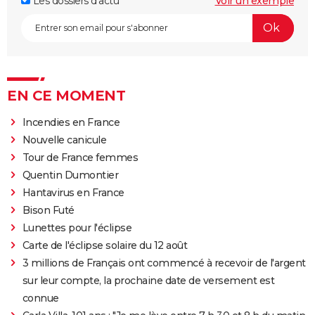
Les dossiers d'actu
Voir un exemple
EN CE MOMENT
Incendies en France
Nouvelle canicule
Tour de France femmes
Quentin Dumontier
Hantavirus en France
Bison Futé
Lunettes pour l'éclipse
Carte de l'éclipse solaire du 12 août
3 millions de Français ont commencé à recevoir de l'argent
sur leur compte, la prochaine date de versement est
connue