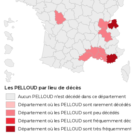
Les PELLOUD par lieu de décès
Aucun PELLOUD n'est décédé dans ce département
Département où les PELLOUD sont rarement décédés
Département où les PELLOUD sont peu décédés
Département où les PELLOUD sont fréquemment décé
Département où les PELLOUD sont très fréquemment 