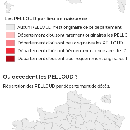
Les PELLOUD par lieu de naissance
Aucun PELLOUD n'est originaire de ce département
Département d'où sont rarement originaires les PELLO
Département d'où sont peu originaires les PELLOUD
Département d'où sont fréquemment originaires les 
Département d'où sont très fréquemment originaires 
Où décèdent les PELLOUD ?
Répartition des PELLOUD par département de décès.