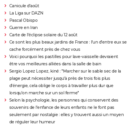
Canicule d'août
La Liga sur DAZN
Pascal Obispo
Guerre en Iran
Carte de l'éclipse solaire du 12 août
Ce sont les plus beaux jardins de France : l'un d'entre eux se
cache forcément près de chez vous
Voici pourquoi les pastilles pour lave-vaisselle devraient
être vos meilleures alliées dans la salle de bain
Sergio Lopez Lopez, kiné : "Marcher sur le sable sec de la
plage peut nécessiter jusqu'à près de trois fois plus
d'énergie, cela oblige le corps à travailler plus dur que
lorsqu'on marche sur un sol ferme"
Selon la psychologie, les personnes qui conservent des
souvenirs de l'enfance de leurs enfants ne le font pas
seulement par nostalgie : elles y trouvent aussi un moyen
de réguler leur humeur