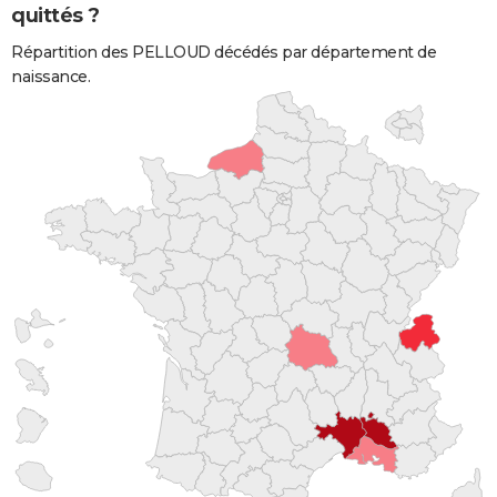
quittés ?
Répartition des PELLOUD décédés par département de
naissance.