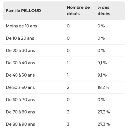
Nombre de
% des
Famille PELLOUD
décès
décès
Moins de 10 ans
0
0 %
De 10 à 20 ans
0
0 %
De 20 à 30 ans
0
0 %
De 30 à 40 ans
1
9,1 %
De 40 à 50 ans
1
9,1 %
De 50 à 60 ans
2
18,2 %
De 60 à 70 ans
0
0 %
De 70 à 80 ans
3
27,3 %
De 80 à 90 ans
3
27,3 %