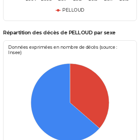
PELLOUD
Répartition des décès de PELLOUD par sexe
Données exprimées en nombre de décès (source :
Insee)