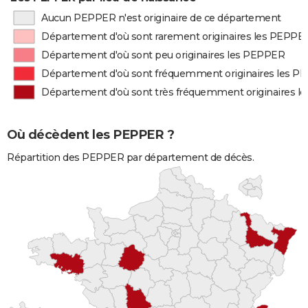
Aucun PEPPER n'est originaire de ce département
Département d'où sont rarement originaires les PEPPE
Département d'où sont peu originaires les PEPPER
Département d'où sont fréquemment originaires les 
Département d'où sont très fréquemment originaires 
Où décèdent les PEPPER ?
Répartition des PEPPER par département de décès.