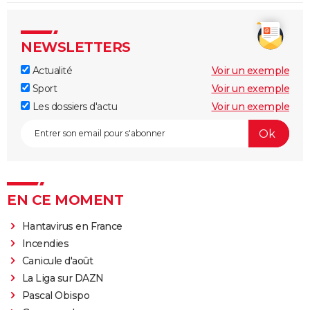
NEWSLETTERS
Actualité
Voir un exemple
Sport
Voir un exemple
Les dossiers d'actu
Voir un exemple
EN CE MOMENT
Hantavirus en France
Incendies
Canicule d'août
La Liga sur DAZN
Pascal Obispo