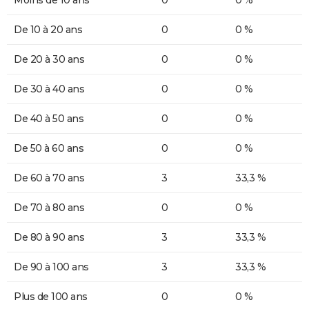
Moins de 10 ans
0
0 %
De 10 à 20 ans
0
0 %
De 20 à 30 ans
0
0 %
De 30 à 40 ans
0
0 %
De 40 à 50 ans
0
0 %
De 50 à 60 ans
0
0 %
De 60 à 70 ans
3
33,3 %
De 70 à 80 ans
0
0 %
De 80 à 90 ans
3
33,3 %
De 90 à 100 ans
3
33,3 %
Plus de 100 ans
0
0 %