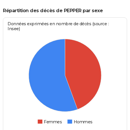
Répartition des décès de PEPPER par sexe
Données exprimées en nombre de décès (source :
Insee)
Femmes
Hommes