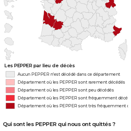
Les PEPPER par lieu de décès
Aucun PEPPER n'est décédé dans ce département
Département où les PEPPER sont rarement décédés
Département où les PEPPER sont peu décédés
Département où les PEPPER sont fréquemment décéd
Département où les PEPPER sont très fréquemment d
Qui sont les PEPPER qui nous ont quittés ?