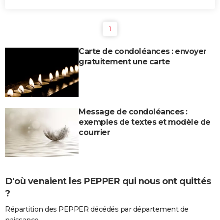
1
Carte de condoléances : envoyer
gratuitement une carte
Message de condoléances :
exemples de textes et modèle de
courrier
D'où venaient les PEPPER qui nous ont quittés
?
Répartition des PEPPER décédés par département de