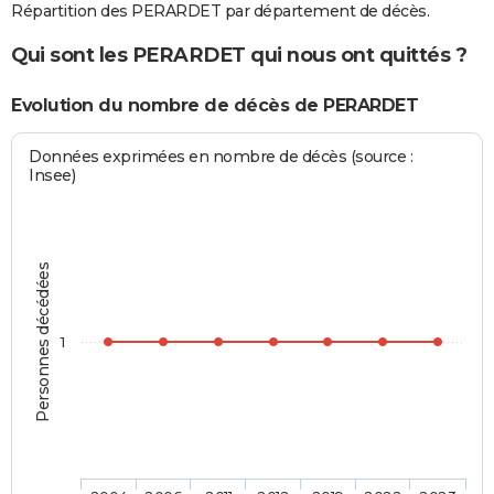
Répartition des PERARDET par département de décès.
Qui sont les PERARDET qui nous ont quittés ?
Evolution du nombre de décès de PERARDET
Données exprimées en nombre de décès (source :
Insee)
Personnes décédées
1