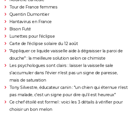
Tour de France femmes
Quentin Dumontier
Hantavirus en France
Bison Futé
Lunettes pour l'éclipse
Carte de l'éclipse solaire du 12 août
"Appliquer ce liquide vaisselle aide à dégraisser la paroi de
douche" : la meilleure solution selon ce chimiste
Les psychologues sont clairs : laisser la vaisselle sale
s'accumuler dans l'évier n'est pas un signe de paresse,
mais de saturation
Tony Silvestre, éducateur canin : "un chien qui éternue n'est
pas malade, c'est un signe pour dire qu'il est heureux"
Ce chef étoilé est formel : voici les 3 détails à vérifier pour
choisir un bon melon