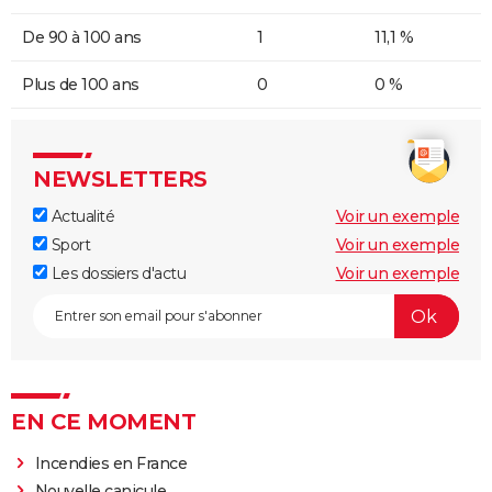
De 90 à 100 ans
1
11,1 %
Plus de 100 ans
0
0 %
NEWSLETTERS
Actualité
Voir un exemple
Sport
Voir un exemple
Les dossiers d'actu
Voir un exemple
EN CE MOMENT
Incendies en France
Nouvelle canicule