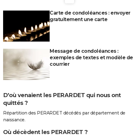
Carte de condoléances : envoyer
gratuitement une carte
Message de condoléances :
exemples de textes et modèle de
courrier
D'où venaient les PERARDET qui nous ont
quittés ?
Répartition des PERARDET décédés par département de
naissance.
Où décèdent les PERARDET ?