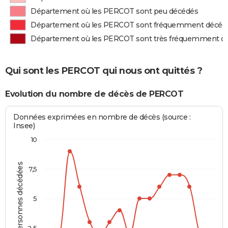
Département où les PERCOT sont peu décédés
Département où les PERCOT sont fréquemment décéd
Département où les PERCOT sont très fréquemment d
Qui sont les PERCOT qui nous ont quittés ?
Evolution du nombre de décès de PERCOT
Données exprimées en nombre de décès (source :
Insee)
10
Personnes décédées
7,5
5