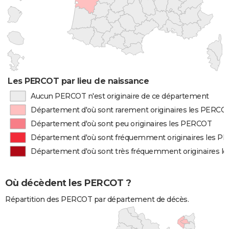
Les PERCOT par lieu de naissance
Aucun PERCOT n'est originaire de ce département
Département d'où sont rarement originaires les PERCO
Département d'où sont peu originaires les PERCOT
Département d'où sont fréquemment originaires les 
Département d'où sont très fréquemment originaires 
Où décèdent les PERCOT ?
Répartition des PERCOT par département de décès.