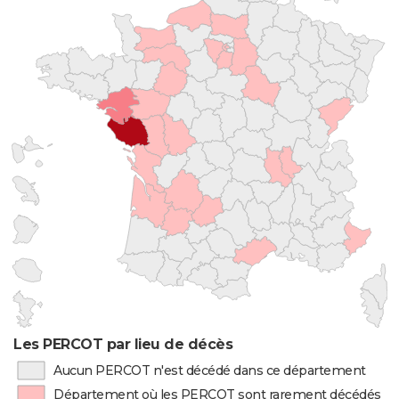
Les PERCOT par lieu de décès
Aucun PERCOT n'est décédé dans ce département
Département où les PERCOT sont rarement décédés