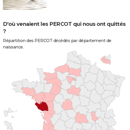
D'où venaient les PERCOT qui nous ont quittés
?
Répartition des PERCOT décédés par département de
naissance.