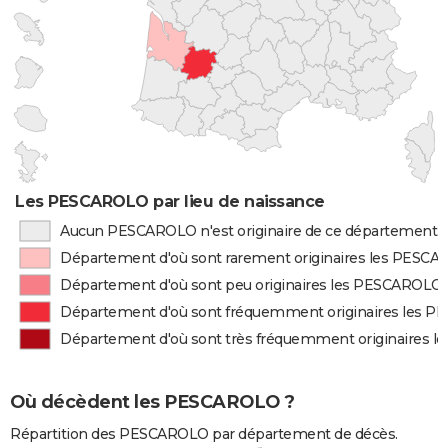
Les PESCAROLO par lieu de naissance
Aucun PESCAROLO n'est originaire de ce département
Département d'où sont rarement originaires les PESC
Département d'où sont peu originaires les PESCAROLO
Département d'où sont fréquemment originaires les 
Département d'où sont très fréquemment originaires 
Où décèdent les PESCAROLO ?
Répartition des PESCAROLO par département de décès.