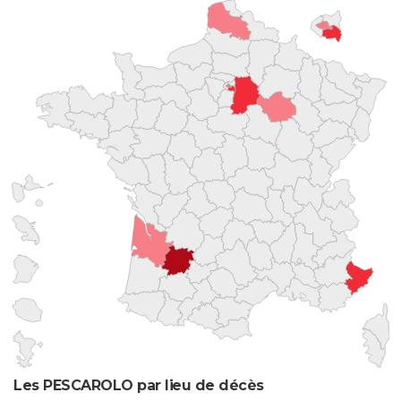
Les PESCAROLO par lieu de décès