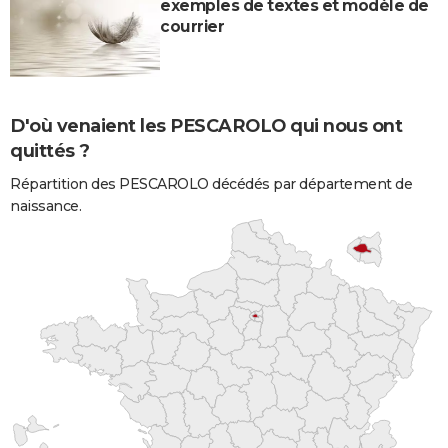
exemples de textes et modèle de
courrier
D'où venaient les PESCAROLO qui nous ont
quittés ?
Répartition des PESCAROLO décédés par département de
naissance.