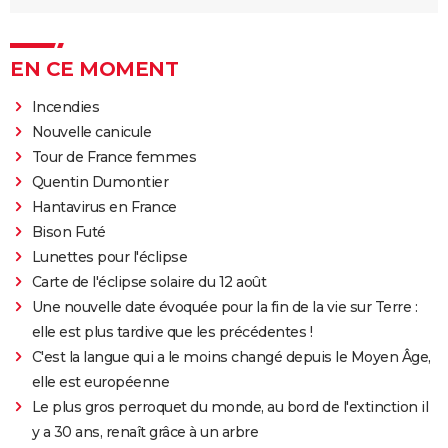
EN CE MOMENT
Incendies
Nouvelle canicule
Tour de France femmes
Quentin Dumontier
Hantavirus en France
Bison Futé
Lunettes pour l'éclipse
Carte de l'éclipse solaire du 12 août
Une nouvelle date évoquée pour la fin de la vie sur Terre :
elle est plus tardive que les précédentes !
C'est la langue qui a le moins changé depuis le Moyen Âge,
elle est européenne
Le plus gros perroquet du monde, au bord de l'extinction il
y a 30 ans, renaît grâce à un arbre