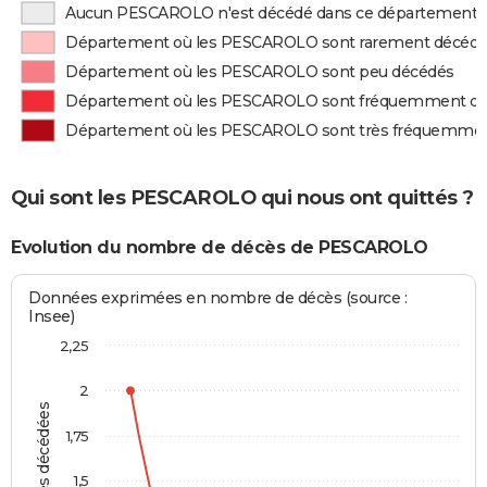
Aucun PESCAROLO n'est décédé dans ce département
Département où les PESCAROLO sont rarement décéd
Département où les PESCAROLO sont peu décédés
Département où les PESCAROLO sont fréquemment d
Département où les PESCAROLO sont très fréquemme
Qui sont les PESCAROLO qui nous ont quittés ?
Evolution du nombre de décès de PESCAROLO
Données exprimées en nombre de décès (source :
Insee)
2,25
2
Personnes décédées
1,75
1,5