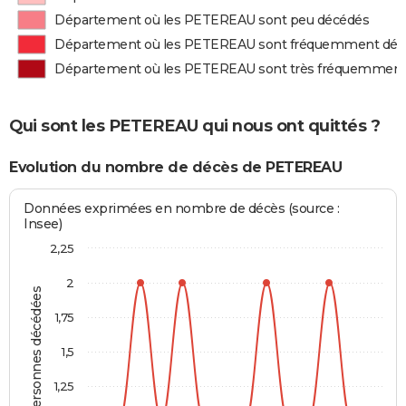
Département où les PETEREAU sont peu décédés
Département où les PETEREAU sont fréquemment déc
Département où les PETEREAU sont très fréquemment
Qui sont les PETEREAU qui nous ont quittés ?
Evolution du nombre de décès de PETEREAU
Données exprimées en nombre de décès (source :
Insee)
2,25
2
Personnes décédées
1,75
1,5
1,25