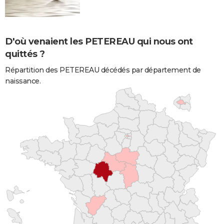
D'où venaient les PETEREAU qui nous ont
quittés ?
Répartition des PETEREAU décédés par département de
naissance.