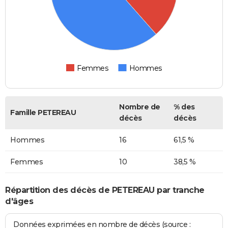
Femmes
Hommes
Nombre de
% des
Famille PETEREAU
décès
décès
Hommes
16
61,5 %
Femmes
10
38,5 %
Répartition des décès de PETEREAU par tranche
d'âges
Données exprimées en nombre de décès (source :