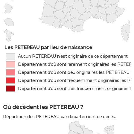
Les PETEREAU par lieu de naissance
Aucun PETEREAU n'est originaire de ce département
Département d'où sont rarement originaires les PETE
Département d'où sont peu originaires les PETEREAU
Département d'où sont fréquemment originaires les 
Département d'où sont très fréquemment originaires 
Où décèdent les PETEREAU ?
Répartition des PETEREAU par département de décès.