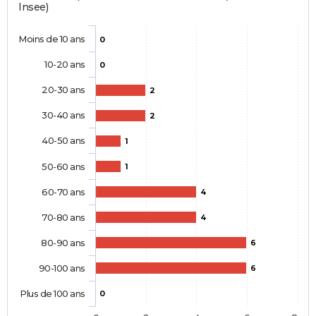
Insee)
Moins de 10 ans
0
10-20 ans
0
20-30 ans
2
30-40 ans
2
40-50 ans
1
50-60 ans
1
60-70 ans
4
70-80 ans
4
80-90 ans
6
90-100 ans
6
Plus de 100 ans
0