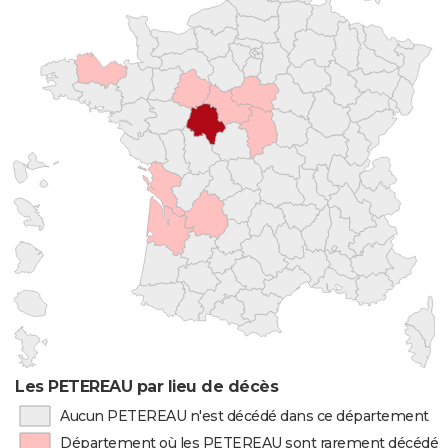
Les PETEREAU par lieu de décès
Aucun PETEREAU n'est décédé dans ce département
Département où les PETEREAU sont rarement décédés