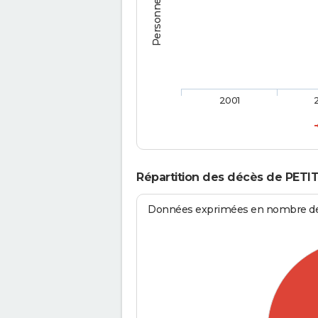
2001
Répartition des décès de PETI
Données exprimées en nombre de d