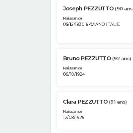
Joseph PEZZUTTO
(90 ans
Naissance
05/12/1930 à AVIANO ITALIE
Bruno PEZZUTTO
(92 ans)
Naissance
09/10/1924
Clara PEZZUTTO
(91 ans)
Naissance
12/08/1925