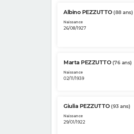
Albino PEZZUTTO
(88 ans)
Naissance
26/08/1927
Marta PEZZUTTO
(76 ans)
Naissance
02/11/1939
Giulia PEZZUTTO
(93 ans)
Naissance
29/01/1922