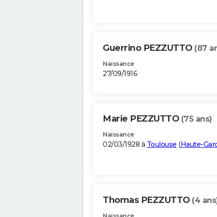
Guerrino PEZZUTTO
(87 a
Naissance
27/09/1916
Marie PEZZUTTO
(75 ans)
Naissance
02/03/1928 à
Toulouse
(
Haute-Gar
Thomas PEZZUTTO
(4 ans
Naissance