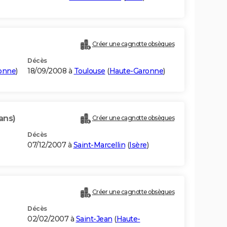
Créer une cagnotte obsèques
Décès
onne
)
18/09/2008 à
Toulouse
(
Haute-Garonne
)
ans)
Créer une cagnotte obsèques
Décès
07/12/2007 à
Saint-Marcellin
(
Isère
)
Créer une cagnotte obsèques
Décès
02/02/2007 à
Saint-Jean
(
Haute-