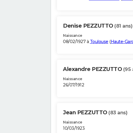
Denise PEZZUTTO
(81 ans)
Naissance
08/02/1927 à
Toulouse
(
Haute-Gar
Alexandre PEZZUTTO
(95 
Naissance
26/07/1912
Jean PEZZUTTO
(83 ans)
Naissance
10/03/1923