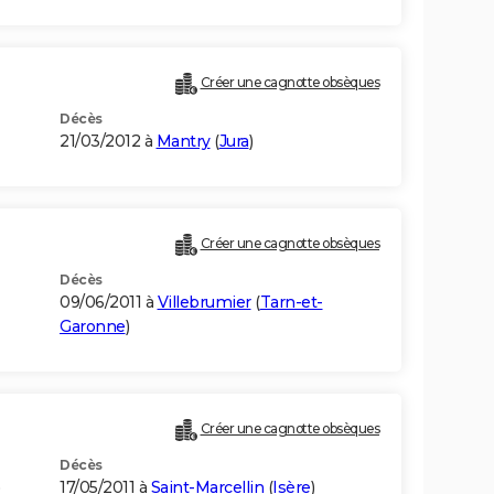
Créer une cagnotte obsèques
Décès
21/03/2012 à
Mantry
(
Jura
)
Créer une cagnotte obsèques
Décès
09/06/2011 à
Villebrumier
(
Tarn-et-
Garonne
)
Créer une cagnotte obsèques
Décès
17/05/2011 à
Saint-Marcellin
(
Isère
)