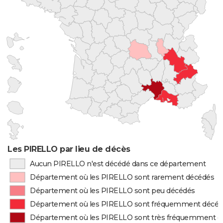
Les PIRELLO par lieu de décès
Aucun PIRELLO n'est décédé dans ce département
Département où les PIRELLO sont rarement décédés
Département où les PIRELLO sont peu décédés
Département où les PIRELLO sont fréquemment décé
Département où les PIRELLO sont très fréquemment d