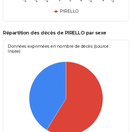
PIRELLO
Répartition des décès de PIRELLO par sexe
Données exprimées en nombre de décès (source :
Insee)