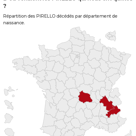
?
Répartition des PIRELLO décédés par département de
naissance.