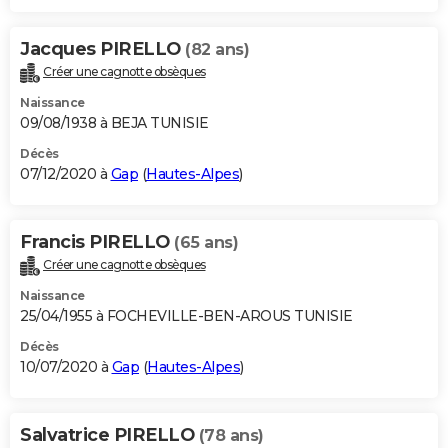
Jacques PIRELLO
(82 ans)
Créer une cagnotte obsèques
Naissance
09/08/1938 à BEJA TUNISIE
Décès
07/12/2020 à
Gap
(
Hautes-Alpes
)
Francis PIRELLO
(65 ans)
Créer une cagnotte obsèques
Naissance
25/04/1955 à FOCHEVILLE-BEN-AROUS TUNISIE
Décès
10/07/2020 à
Gap
(
Hautes-Alpes
)
Salvatrice PIRELLO
(78 ans)