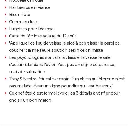
Nouvelle canicule
Hantavirus en France
Bison Futé
Guerre en Iran
Lunettes pour l'éclipse
Carte de l'éclipse solaire du 12 août
"Appliquer ce liquide vaisselle aide à dégraisser la paroi de
douche" : la meilleure solution selon ce chimiste
Les psychologues sont clairs : laisser la vaisselle sale
s'accumuler dans l'évier n'est pas un signe de paresse,
mais de saturation
Tony Silvestre, éducateur canin : "un chien qui éternue n'est
pas malade, c'est un signe pour dire qu'il est heureux"
Ce chef étoilé est formel : voici les 3 détails à vérifier pour
choisir un bon melon