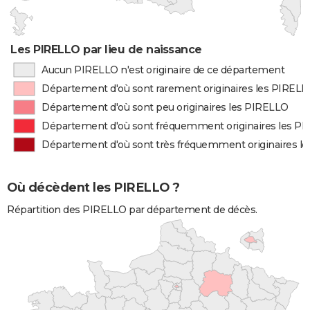
Les PIRELLO par lieu de naissance
Aucun PIRELLO n'est originaire de ce département
Département d'où sont rarement originaires les PIREL
Département d'où sont peu originaires les PIRELLO
Département d'où sont fréquemment originaires les P
Département d'où sont très fréquemment originaires l
Où décèdent les PIRELLO ?
Répartition des PIRELLO par département de décès.