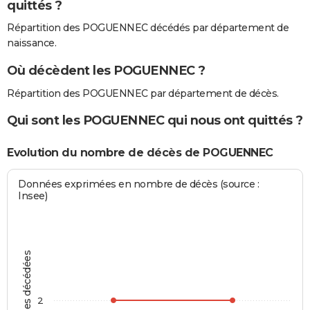
quittés ?
Répartition des POGUENNEC décédés par département de
naissance.
Où décèdent les POGUENNEC ?
Répartition des POGUENNEC par département de décès.
Qui sont les POGUENNEC qui nous ont quittés ?
Evolution du nombre de décès de POGUENNEC
Données exprimées en nombre de décès (source :
Insee)
Personnes décédées
2