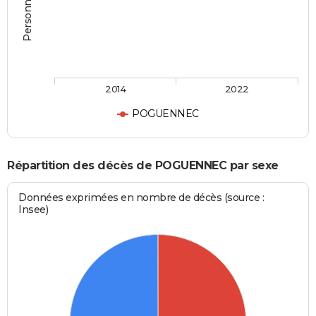
2014
2022
POGUENNEC
Répartition des décès de POGUENNEC par sexe
Données exprimées en nombre de décès (source :
Insee)