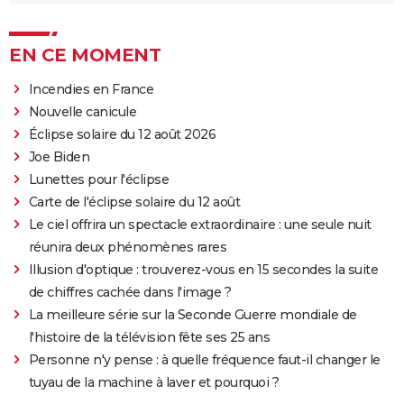
EN CE MOMENT
Incendies en France
Nouvelle canicule
Éclipse solaire du 12 août 2026
Joe Biden
Lunettes pour l'éclipse
Carte de l'éclipse solaire du 12 août
Le ciel offrira un spectacle extraordinaire : une seule nuit
réunira deux phénomènes rares
Illusion d'optique : trouverez-vous en 15 secondes la suite
de chiffres cachée dans l'image ?
La meilleure série sur la Seconde Guerre mondiale de
l'histoire de la télévision fête ses 25 ans
Personne n'y pense : à quelle fréquence faut-il changer le
tuyau de la machine à laver et pourquoi ?