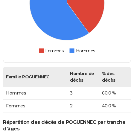
Femmes
Hommes
Nombre de
% des
Famille POGUENNEC
décès
décès
Hommes
3
60,0 %
Femmes
2
40,0 %
Répartition des décès de POGUENNEC par tranche
d'âges