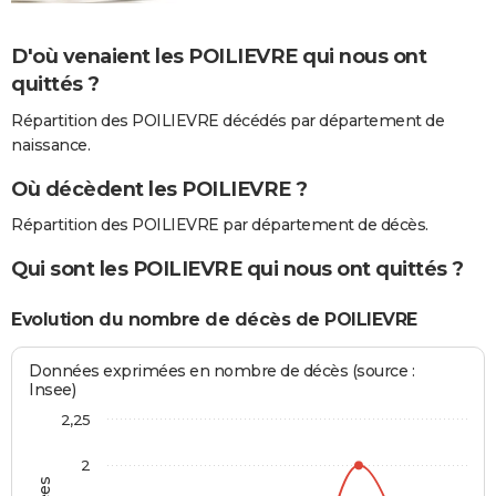
D'où venaient les POILIEVRE qui nous ont
quittés ?
Répartition des POILIEVRE décédés par département de
naissance.
Où décèdent les POILIEVRE ?
Répartition des POILIEVRE par département de décès.
Qui sont les POILIEVRE qui nous ont quittés ?
Evolution du nombre de décès de POILIEVRE
Données exprimées en nombre de décès (source :
Insee)
2,25
2