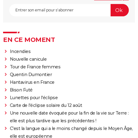
EN CE MOMENT
Incendies
Nouvelle canicule
Tour de France femmes
Quentin Dumontier
Hantavirus en France
Bison Futé
Lunettes pour l'éclipse
Carte de l'éclipse solaire du 12 août
Une nouvelle date évoquée pour la fin de la vie sur Terre :
elle est plus tardive que les précédentes !
C'est la langue qui a le moins changé depuis le Moyen Âge,
elle est européenne