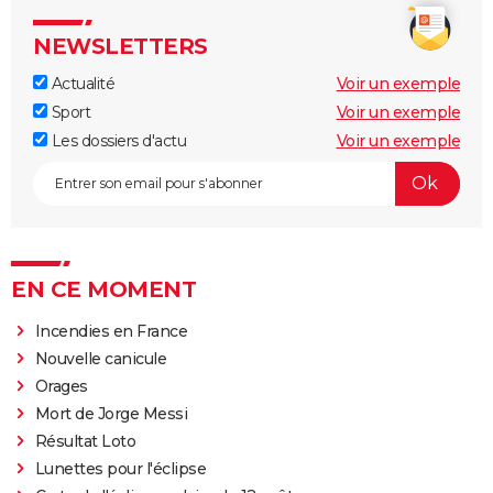
NEWSLETTERS
Actualité
Voir un exemple
Sport
Voir un exemple
Les dossiers d'actu
Voir un exemple
EN CE MOMENT
Incendies en France
Nouvelle canicule
Orages
Mort de Jorge Messi
Résultat Loto
Lunettes pour l'éclipse