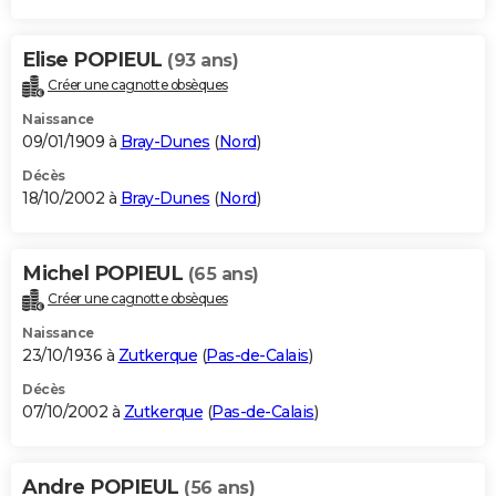
Elise POPIEUL
(93 ans)
Créer une cagnotte obsèques
Naissance
09/01/1909 à
Bray-Dunes
(
Nord
)
Décès
18/10/2002 à
Bray-Dunes
(
Nord
)
Michel POPIEUL
(65 ans)
Créer une cagnotte obsèques
Naissance
23/10/1936 à
Zutkerque
(
Pas-de-Calais
)
Décès
07/10/2002 à
Zutkerque
(
Pas-de-Calais
)
Andre POPIEUL
(56 ans)