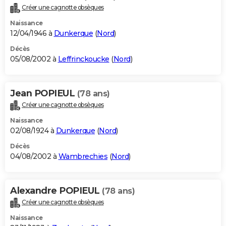
Créer une cagnotte obsèques
Naissance
12/04/1946 à
Dunkerque
(
Nord
)
Décès
05/08/2002 à
Leffrinckoucke
(
Nord
)
Jean POPIEUL
(78 ans)
Créer une cagnotte obsèques
Naissance
02/08/1924 à
Dunkerque
(
Nord
)
Décès
04/08/2002 à
Wambrechies
(
Nord
)
Alexandre POPIEUL
(78 ans)
Créer une cagnotte obsèques
Naissance