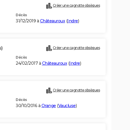
Créer une cagnotte obsèques
Décès
31/12/2019 à
Châteauroux
(
Indre
)
s)
Créer une cagnotte obsèques
Décès
24/02/2017 à
Châteauroux
(
Indre
)
Créer une cagnotte obsèques
Décès
30/10/2016 à
Orange
(
Vaucluse
)