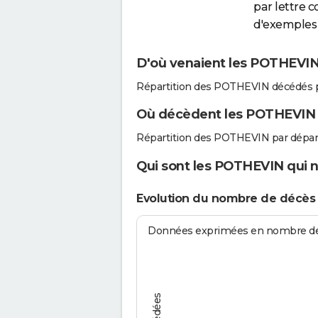
par lettre 
d'exemples 
D'où venaient les POTHEVIN 
Répartition des POTHEVIN décédés p
Où décèdent les POTHEVIN
Répartition des POTHEVIN par dépar
Qui sont les POTHEVIN qui n
Evolution du nombre de décè
Données exprimées en nombre de d