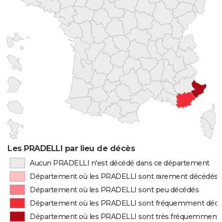
Les PRADELLI par lieu de décès
Aucun PRADELLI n'est décédé dans ce département
Département où les PRADELLI sont rarement décédés
Département où les PRADELLI sont peu décédés
Département où les PRADELLI sont fréquemment déc
Département où les PRADELLI sont très fréquemment