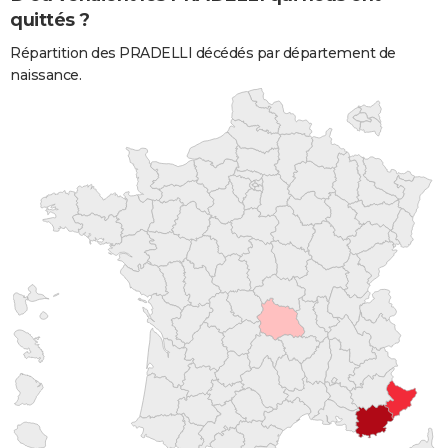
quittés ?
Répartition des PRADELLI décédés par département de
naissance.