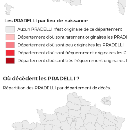
Les PRADELLI par lieu de naissance
Aucun PRADELLI n'est originaire de ce département
Département d'où sont rarement originaires les PRADE
Département d'où sont peu originaires les PRADELLI
Département d'où sont fréquemment originaires les P
Département d'où sont très fréquemment originaires l
Où décèdent les PRADELLI ?
Répartition des PRADELLI par département de décès.