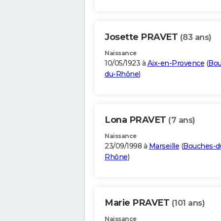
Josette PRAVET
(83 ans)
Naissance
10/05/1923 à
Aix-en-Provence
(
Bou
du-Rhône
)
Lona PRAVET
(7 ans)
Naissance
23/09/1998 à
Marseille
(
Bouches-d
Rhône
)
Marie PRAVET
(101 ans)
Naissance