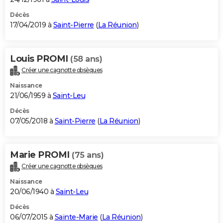
Décès
17/04/2019 à
Saint-Pierre
(
La Réunion
)
Louis PROMI
(58 ans)
Créer une cagnotte obsèques
Naissance
21/06/1959 à
Saint-Leu
Décès
07/05/2018 à
Saint-Pierre
(
La Réunion
)
Marie PROMI
(75 ans)
Créer une cagnotte obsèques
Naissance
20/06/1940 à
Saint-Leu
Décès
06/07/2015 à
Sainte-Marie
(
La Réunion
)