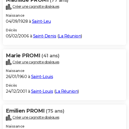
(77 ans)
Créer une cagnotte obsèques
Naissance
04/09/1928 à
Saint-Leu
Décès
05/02/2006 à
Saint-Denis
(
La Réunion
)
Marie PROMI
(41 ans)
Créer une cagnotte obsèques
Naissance
26/01/1960 à
Saint-Louis
Décès
24/12/2001 à
Saint-Louis
(
La Réunion
)
Emilien PROMI
(75 ans)
Créer une cagnotte obsèques
Naissance