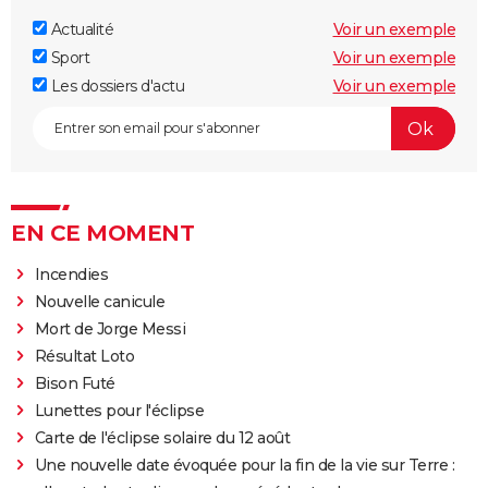
Actualité
Voir un exemple
Sport
Voir un exemple
Les dossiers d'actu
Voir un exemple
EN CE MOMENT
Incendies
Nouvelle canicule
Mort de Jorge Messi
Résultat Loto
Bison Futé
Lunettes pour l'éclipse
Carte de l'éclipse solaire du 12 août
Une nouvelle date évoquée pour la fin de la vie sur Terre :