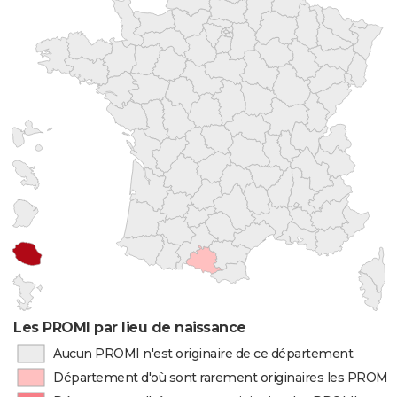
Les PROMI par lieu de naissance
Aucun PROMI n'est originaire de ce département
Département d'où sont rarement originaires les PROMI