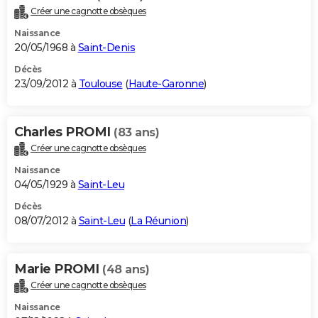
Créer une cagnotte obsèques
Naissance
20/05/1968 à
Saint-Denis
Décès
23/09/2012 à
Toulouse
(
Haute-Garonne
)
Charles PROMI
(83 ans)
Créer une cagnotte obsèques
Naissance
04/05/1929 à
Saint-Leu
Décès
08/07/2012 à
Saint-Leu
(
La Réunion
)
Marie PROMI
(48 ans)
Créer une cagnotte obsèques
Naissance