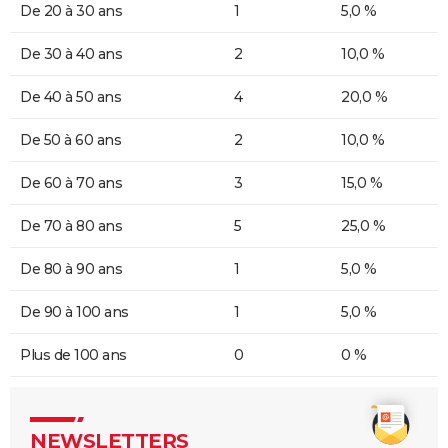
De 20 à 30 ans
1
5,0 %
De 30 à 40 ans
2
10,0 %
De 40 à 50 ans
4
20,0 %
De 50 à 60 ans
2
10,0 %
De 60 à 70 ans
3
15,0 %
De 70 à 80 ans
5
25,0 %
De 80 à 90 ans
1
5,0 %
De 90 à 100 ans
1
5,0 %
Plus de 100 ans
0
0 %
NEWSLETTERS