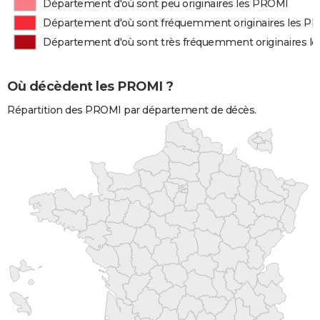
Département d'où sont peu originaires les PROMI
Département d'où sont fréquemment originaires les P
Département d'où sont très fréquemment originaires l
Où décèdent les PROMI ?
Répartition des PROMI par département de décès.