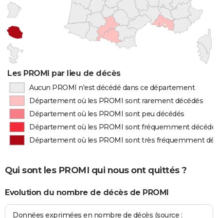
Les PROMI par lieu de décès
Aucun PROMI n'est décédé dans ce département
Département où les PROMI sont rarement décédés
Département où les PROMI sont peu décédés
Département où les PROMI sont fréquemment décédé
Département où les PROMI sont très fréquemment dé
Qui sont les PROMI qui nous ont quittés ?
Evolution du nombre de décès de PROMI
Données exprimées en nombre de décès (source :