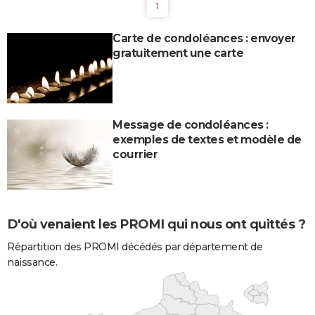
1
Carte de condoléances : envoyer
gratuitement une carte
Message de condoléances :
exemples de textes et modèle de
courrier
D'où venaient les PROMI qui nous ont quittés ?
Répartition des PROMI décédés par département de
naissance.