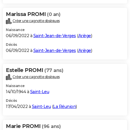
Marissa PROMI
(0 an)
Créer une cagnotte obsèques
Naissance
06/09/2022 à
Saint-Jean-de-Verges
(
Ariège
)
Décès
06/09/2022 à
Saint-Jean-de-Verges
(
Ariège
)
Estelle PROMI
(77 ans)
Créer une cagnotte obsèques
Naissance
14/10/1944 à
Saint-Leu
Décès
17/04/2022 à
Saint-Leu
(
La Réunion
)
Marie PROMI
(96 ans)