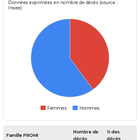
Données exprimées en nombre de décès (source :
Insee)
Femmes
Hommes
Nombre de
% des
Famille PROMI
décès
décès