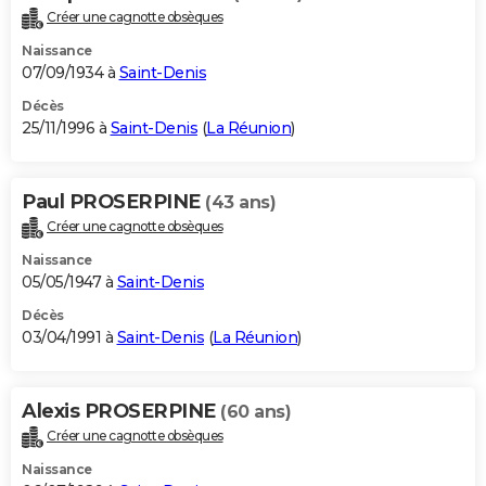
Créer une cagnotte obsèques
Naissance
07/09/1934 à
Saint-Denis
Décès
25/11/1996 à
Saint-Denis
(
La Réunion
)
Paul PROSERPINE
(43 ans)
Créer une cagnotte obsèques
Naissance
05/05/1947 à
Saint-Denis
Décès
03/04/1991 à
Saint-Denis
(
La Réunion
)
Alexis PROSERPINE
(60 ans)
Créer une cagnotte obsèques
Naissance