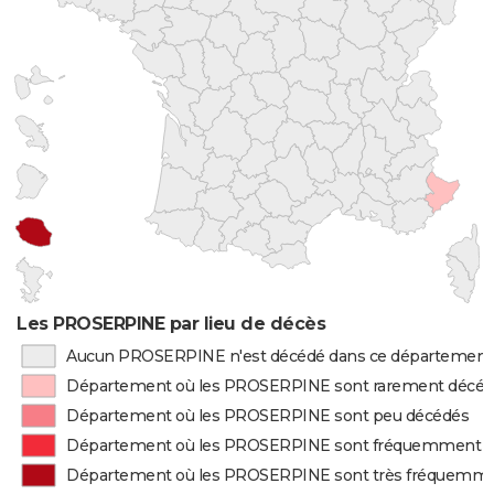
Les PROSERPINE par lieu de décès
Aucun PROSERPINE n'est décédé dans ce département
Département où les PROSERPINE sont rarement décé
Département où les PROSERPINE sont peu décédés
Département où les PROSERPINE sont fréquemment 
Département où les PROSERPINE sont très fréquemm