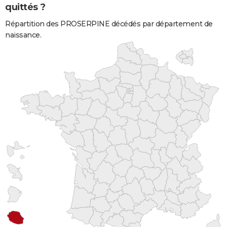
quittés ?
Répartition des PROSERPINE décédés par département de
naissance.