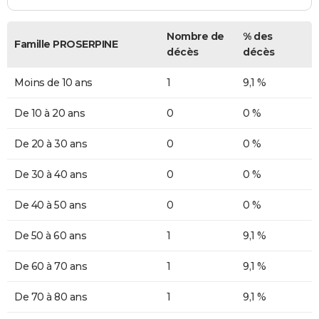
Nombre de
% des
Famille PROSERPINE
décès
décès
Moins de 10 ans
1
9,1 %
De 10 à 20 ans
0
0 %
De 20 à 30 ans
0
0 %
De 30 à 40 ans
0
0 %
De 40 à 50 ans
0
0 %
De 50 à 60 ans
1
9,1 %
De 60 à 70 ans
1
9,1 %
De 70 à 80 ans
1
9,1 %