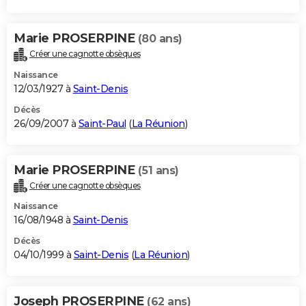
Marie PROSERPINE
(80 ans)
Créer une cagnotte obsèques
Naissance
12/03/1927 à
Saint-Denis
Décès
26/09/2007 à
Saint-Paul
(
La Réunion
)
Marie PROSERPINE
(51 ans)
Créer une cagnotte obsèques
Naissance
16/08/1948 à
Saint-Denis
Décès
04/10/1999 à
Saint-Denis
(
La Réunion
)
Joseph PROSERPINE
(62 ans)