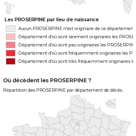
Les PROSERPINE par lieu de naissance
Aucun PROSERPINE n'est originaire de ce département
Département d'où sont rarement originaires les PROS
Département d'où sont peu originaires les PROSERPIN
Département d'où sont fréquemment originaires les 
Département d'où sont très fréquemment originaires 
Où décèdent les PROSERPINE ?
Répartition des PROSERPINE par département de décès.