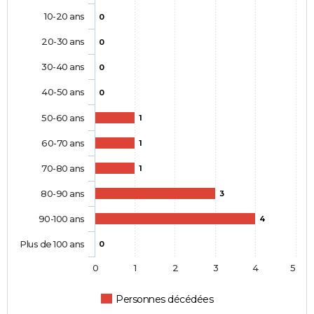
10-20 ans
0
20-30 ans
0
30-40 ans
0
40-50 ans
0
50-60 ans
1
60-70 ans
1
70-80 ans
1
80-90 ans
3
90-100 ans
4
Plus de 100 ans
0
0
1
2
3
4
5
Personnes décédées