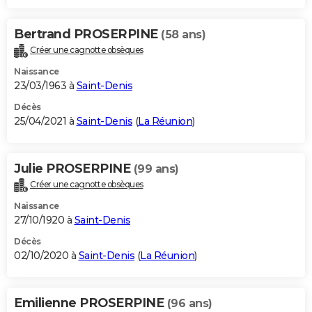
Bertrand PROSERPINE
(58 ans)
Créer une cagnotte obsèques
Naissance
23/03/1963 à
Saint-Denis
Décès
25/04/2021 à
Saint-Denis
(
La Réunion
)
Julie PROSERPINE
(99 ans)
Créer une cagnotte obsèques
Naissance
27/10/1920 à
Saint-Denis
Décès
02/10/2020 à
Saint-Denis
(
La Réunion
)
Emilienne PROSERPINE
(96 ans)