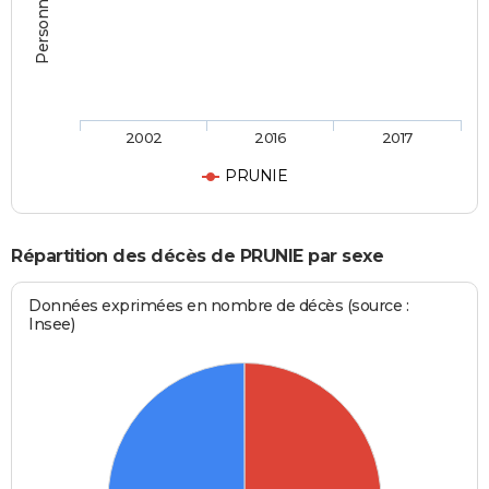
2002
2016
2017
PRUNIE
Répartition des décès de PRUNIE par sexe
Données exprimées en nombre de décès (source :
Insee)