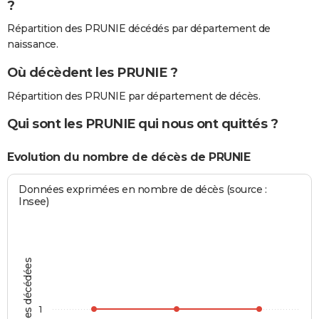
?
Répartition des PRUNIE décédés par département de
naissance.
Où décèdent les PRUNIE ?
Répartition des PRUNIE par département de décès.
Qui sont les PRUNIE qui nous ont quittés ?
Evolution du nombre de décès de PRUNIE
Données exprimées en nombre de décès (source :
Insee)
Personnes décédées
1