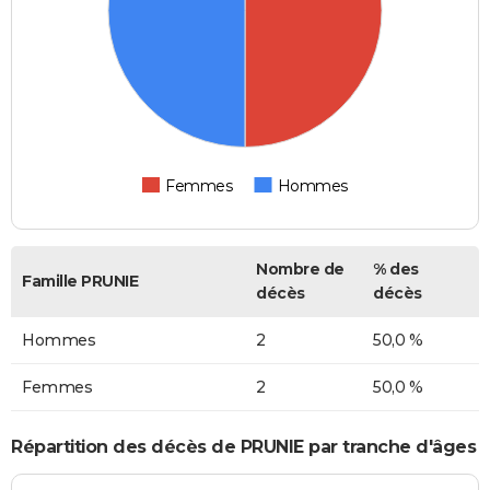
Femmes
Hommes
Nombre de
% des
Famille PRUNIE
décès
décès
Hommes
2
50,0 %
Femmes
2
50,0 %
Répartition des décès de PRUNIE par tranche d'âges