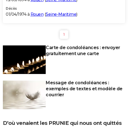
Décès
01/04/1974 à
Rouen
(
Seine-Maritime
)
1
Carte de condoléances : envoyer
gratuitement une carte
Message de condoléances :
exemples de textes et modèle de
courrier
D'où venaient les PRUNIE qui nous ont quittés