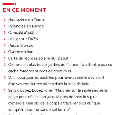
EN CE MOMENT
Hantavirus en France
Incendies en France
Canicule d'août
La Liga sur DAZN
Pascal Obispo
Guerre en Iran
Carte de l'éclipse solaire du 12 août
Ce sont les plus beaux jardins de France : l'un d'entre eux se
cache forcément près de chez vous
Voici pourquoi les pastilles pour lave-vaisselle devraient
être vos meilleures alliées dans la salle de bain
Sergio Lopez Lopez, kiné : "Marcher sur le sable sec de la
plage peut nécessiter jusqu'à près de trois fois plus
d'énergie, cela oblige le corps à travailler plus dur que
lorsqu'on marche sur un sol ferme"