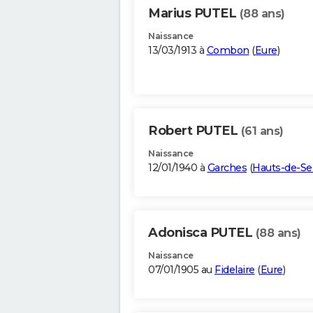
Marius PUTEL
(88 ans)
Naissance
13/03/1913 à
Combon
(
Eure
)
Robert PUTEL
(61 ans)
Naissance
12/01/1940 à
Garches
(
Hauts-de-Se
Adonisca PUTEL
(88 ans)
Naissance
07/01/1905 au
Fidelaire
(
Eure
)