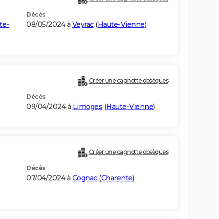
Décès
te-
08/05/2024 à
Veyrac
(
Haute-Vienne
)
Créer une cagnotte obsèques
Décès
09/04/2024 à
Limoges
(
Haute-Vienne
)
Créer une cagnotte obsèques
Décès
07/04/2024 à
Cognac
(
Charente
)