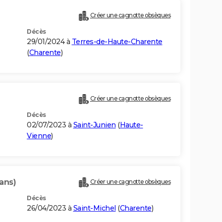
Créer une cagnotte obsèques
Décès
29/01/2024 à
Terres-de-Haute-Charente
(
Charente
)
Créer une cagnotte obsèques
Décès
02/07/2023 à
Saint-Junien
(
Haute-
Vienne
)
 ans)
Créer une cagnotte obsèques
Décès
26/04/2023 à
Saint-Michel
(
Charente
)