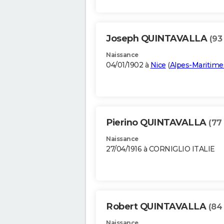
Joseph QUINTAVALLA
(93
Naissance
04/01/1902 à
Nice
(
Alpes-Maritime
Pierino QUINTAVALLA
(77
Naissance
27/04/1916 à CORNIGLIO ITALIE
Robert QUINTAVALLA
(84
Naissance