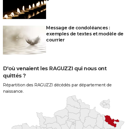
Message de condoléances :
exemples de textes et modèle de
courrier
D'où venaient les RAGUZZI qui nous ont
quittés ?
Répartition des RAGUZZI décédés par département de
naissance.