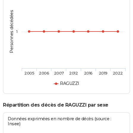
Personnes décédées
1
2005
2006
2007
2012
2016
2019
2022
RAGUZZI
Répartition des décès de RAGUZZI par sexe
Données exprimées en nombre de décès (source :
Insee)