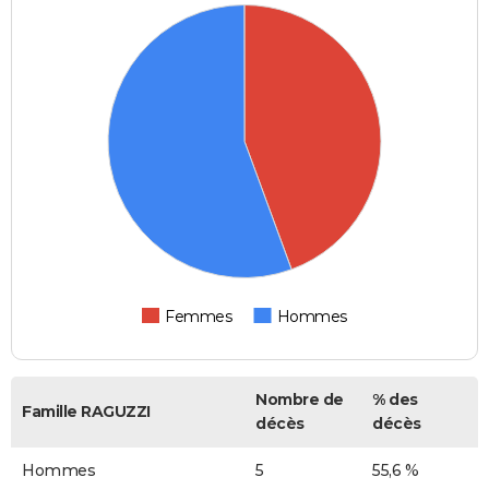
Femmes
Hommes
Nombre de
% des
Famille RAGUZZI
décès
décès
Hommes
5
55,6 %