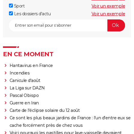
Sport
Voir un exemple
Les dossiers d'actu
Voir un exemple
EN CE MOMENT
Hantavirus en France
Incendies
Canicule d'août
La Liga sur DAZN
Pascal Obispo
Guerre en Iran
Carte de l'éclipse solaire du 12 août
Ce sont les plus beaux jardins de France : l'un d'entre eux se
cache forcément près de chez vous
Voici pourquoi les pastilles pour lave-vaisselle devraient