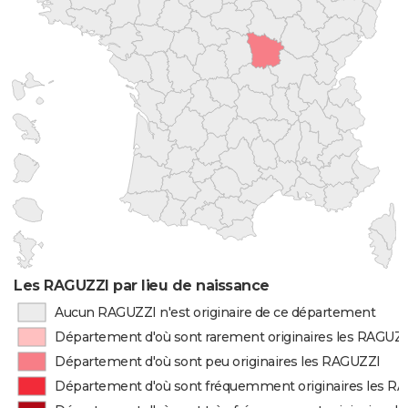
Les RAGUZZI par lieu de naissance
Aucun RAGUZZI n'est originaire de ce département
Département d'où sont rarement originaires les RAGUZ
Département d'où sont peu originaires les RAGUZZI
Département d'où sont fréquemment originaires les R