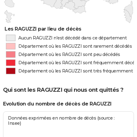
Les RAGUZZI par lieu de décès
Aucun RAGUZZI n'est décédé dans ce département
Département où les RAGUZZI sont rarement décédés
Département où les RAGUZZI sont peu décédés
Département où les RAGUZZI sont fréquemment décé
Département où les RAGUZZI sont très fréquemment 
Qui sont les RAGUZZI qui nous ont quittés ?
Evolution du nombre de décès de RAGUZZI
Données exprimées en nombre de décès (source :
Insee)