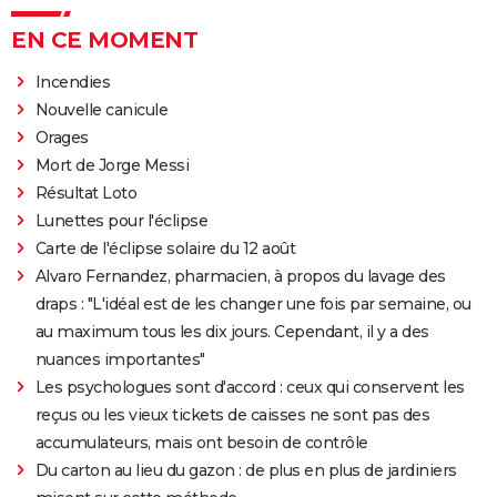
EN CE MOMENT
Incendies
Nouvelle canicule
Orages
Mort de Jorge Messi
Résultat Loto
Lunettes pour l'éclipse
Carte de l'éclipse solaire du 12 août
Alvaro Fernandez, pharmacien, à propos du lavage des
draps : "L'idéal est de les changer une fois par semaine, ou
au maximum tous les dix jours. Cependant, il y a des
nuances importantes"
Les psychologues sont d'accord : ceux qui conservent les
reçus ou les vieux tickets de caisses ne sont pas des
accumulateurs, mais ont besoin de contrôle
Du carton au lieu du gazon : de plus en plus de jardiniers