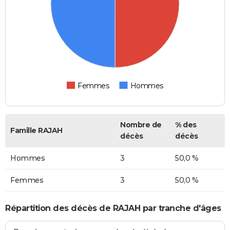
Femmes
Hommes
Nombre de
% des
Famille RAJAH
décès
décès
Hommes
3
50,0 %
Femmes
3
50,0 %
Répartition des décès de RAJAH par tranche d'âges