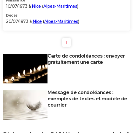
Naissance
10/07/1973 à
Nice
(
Alpes-Maritimes
)
Décès
20/07/1973 à
Nice
(
Alpes-Maritimes
)
1
Carte de condoléances : envoyer
gratuitement une carte
Message de condoléances :
exemples de textes et modèle de
courrier