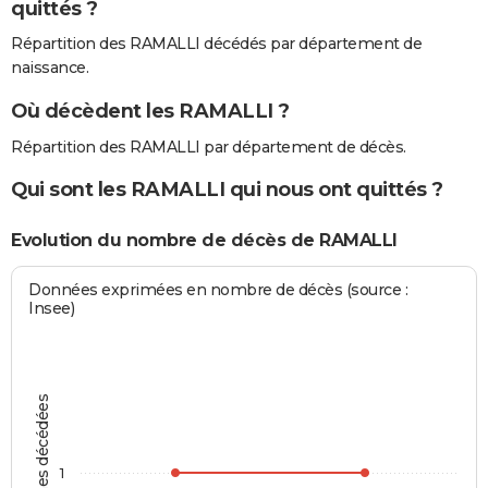
quittés ?
Répartition des RAMALLI décédés par département de
naissance.
Où décèdent les RAMALLI ?
Répartition des RAMALLI par département de décès.
Qui sont les RAMALLI qui nous ont quittés ?
Evolution du nombre de décès de RAMALLI
Données exprimées en nombre de décès (source :
Insee)
Personnes décédées
1