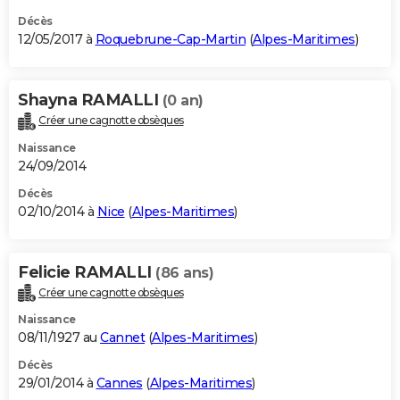
Décès
12/05/2017 à
Roquebrune-Cap-Martin
(
Alpes-Maritimes
)
Shayna RAMALLI
(0 an)
Créer une cagnotte obsèques
Naissance
24/09/2014
Décès
02/10/2014 à
Nice
(
Alpes-Maritimes
)
Felicie RAMALLI
(86 ans)
Créer une cagnotte obsèques
Naissance
08/11/1927 au
Cannet
(
Alpes-Maritimes
)
Décès
29/01/2014 à
Cannes
(
Alpes-Maritimes
)