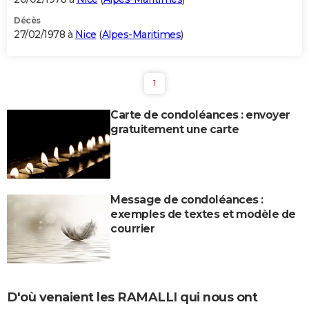
Décès
27/02/1978 à
Nice
(
Alpes-Maritimes
)
1
Carte de condoléances : envoyer
gratuitement une carte
Message de condoléances :
exemples de textes et modèle de
courrier
D'où venaient les RAMALLI qui nous ont