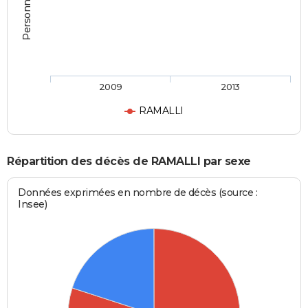
2009
2013
RAMALLI
Répartition des décès de RAMALLI par sexe
Données exprimées en nombre de décès (source :
Insee)