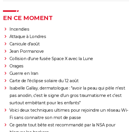
EN CE MOMENT
Incendies
Attaque à Londres
Canicule d'août
Jean Pormanove
Collision d'une fusée Space X avec la Lune
Orages
Guerre en Iran
Carte de l'éclipse solaire du 12 août
Isabelle Gallay, dermatologue : "avoir la peau qui pèle n'est
pas anodin, c'est le signe d'un gros traumatisme et c'est
surtout embêtant pour les enfants"
Voici deux techniques ultimes pour rejoindre un réseau Wi-
Fi sans connaitre son mot de passe
Ce geste tout bête est recommandé par la NSA pour