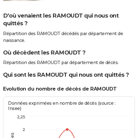
D'où venaient les RAMOUDT qui nous ont
quittés ?
Répartition des RAMOUDT décédés par département de
naissance.
Où décèdent les RAMOUDT ?
Répartition des RAMOUDT par département de décès.
Qui sont les RAMOUDT qui nous ont quittés ?
Evolution du nombre de décès de RAMOUDT
Données exprimées en nombre de décès (source :
Insee)
2,25
2