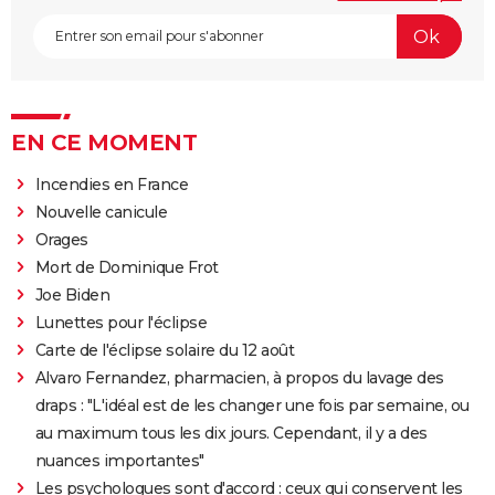
EN CE MOMENT
Incendies en France
Nouvelle canicule
Orages
Mort de Dominique Frot
Joe Biden
Lunettes pour l'éclipse
Carte de l'éclipse solaire du 12 août
Alvaro Fernandez, pharmacien, à propos du lavage des
draps : "L'idéal est de les changer une fois par semaine, ou
au maximum tous les dix jours. Cependant, il y a des
nuances importantes"
Les psychologues sont d'accord : ceux qui conservent les