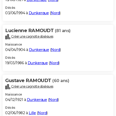
Décès
03/06/1994 à
Dunkerque
(
Nord
)
Lucienne RAMOUDT
(81 ans)
Créer une cagnotte obsèques
Naissance
04/04/1904 à
Dunkerque
(
Nord
)
Décès
19/03/1986 à
Dunkerque
(
Nord
)
Gustave RAMOUDT
(60 ans)
Créer une cagnotte obsèques
Naissance
04/12/1921 à
Dunkerque
(
Nord
)
Décès
02/06/1982 à
Lille
(
Nord
)