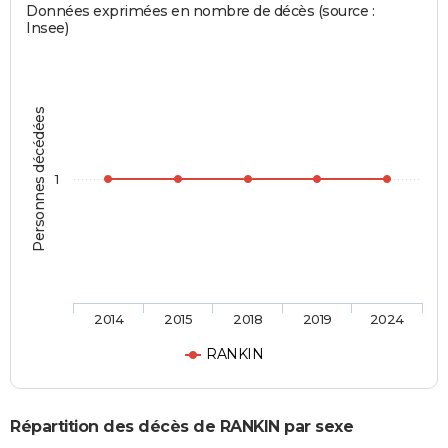
Données exprimées en nombre de décès (source :
Insee)
Personnes décédées
1
2014
2015
2018
2019
2024
RANKIN
Répartition des décès de RANKIN par sexe