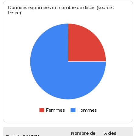
Données exprimées en nombre de décès (source :
Insee)
Femmes
Hommes
Nombre de
% des