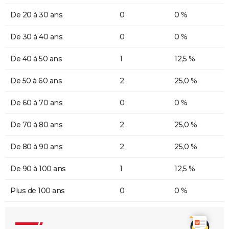
De 20 à 30 ans
0
0 %
De 30 à 40 ans
0
0 %
De 40 à 50 ans
1
12,5 %
De 50 à 60 ans
2
25,0 %
De 60 à 70 ans
0
0 %
De 70 à 80 ans
2
25,0 %
De 80 à 90 ans
2
25,0 %
De 90 à 100 ans
1
12,5 %
Plus de 100 ans
0
0 %