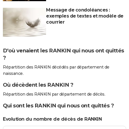
Message de condoléances :
exemples de textes et modèle de
courrier
D'où venaient les RANKIN qui nous ont quittés
?
Répartition des RANKIN décédés par département de
naissance.
Où décèdent les RANKIN ?
Répartition des RANKIN par département de décès.
Qui sont les RANKIN qui nous ont quittés ?
Evolution du nombre de décès de RANKIN