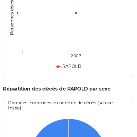
Personnes décédées
1
2007
RAPOLD
Répartition des décès de RAPOLD par sexe
Données exprimées en nombre de décès (source :
Insee)