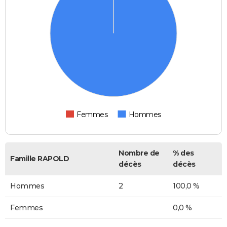
Femmes
Hommes
Nombre de
% des
Famille RAPOLD
décès
décès
Hommes
2
100,0 %
Femmes
0,0 %