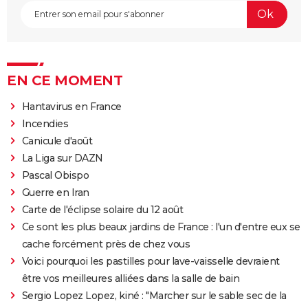
EN CE MOMENT
Hantavirus en France
Incendies
Canicule d'août
La Liga sur DAZN
Pascal Obispo
Guerre en Iran
Carte de l'éclipse solaire du 12 août
Ce sont les plus beaux jardins de France : l'un d'entre eux se
cache forcément près de chez vous
Voici pourquoi les pastilles pour lave-vaisselle devraient
être vos meilleures alliées dans la salle de bain
Sergio Lopez Lopez, kiné : "Marcher sur le sable sec de la