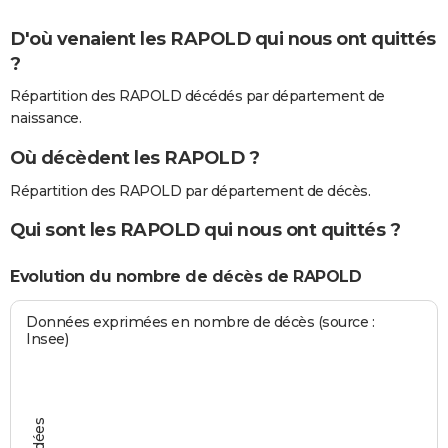
D'où venaient les RAPOLD qui nous ont quittés
?
Répartition des RAPOLD décédés par département de
naissance.
Où décèdent les RAPOLD ?
Répartition des RAPOLD par département de décès.
Qui sont les RAPOLD qui nous ont quittés ?
Evolution du nombre de décès de RAPOLD
Données exprimées en nombre de décès (source :
Insee)