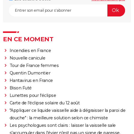
EN CE MOMENT
Incendies en France
Nouvelle canicule
Tour de France femmes
Quentin Dumontier
Hantavirus en France
Bison Futé
Lunettes pour l'éclipse
Carte de l'éclipse solaire du 12 août
"Appliquer ce liquide vaisselle aide à dégraisser la paroi de
douche" : la meilleure solution selon ce chimiste
Les psychologues sont clairs : laisser la vaisselle sale
s'accumuler dans l'évier n'est pas un signe de paresse,