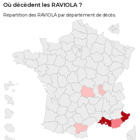
Où décèdent les RAVIOLA ?
Répartition des RAVIOLA par département de décès.