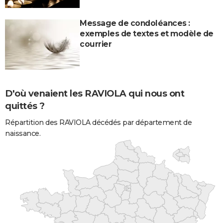
Message de condoléances :
exemples de textes et modèle de
courrier
D'où venaient les RAVIOLA qui nous ont
quittés ?
Répartition des RAVIOLA décédés par département de
naissance.