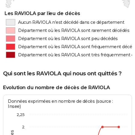
Les RAVIOLA par lieu de décès
Aucun RAVIOLA n'est décédé dans ce département
Département où les RAVIOLA sont rarement décédés
Département où les RAVIOLA sont peu décédés
Département où les RAVIOLA sont fréquemment décéd
Département où les RAVIOLA sont très fréquemment d
Qui sont les RAVIOLA qui nous ont quittés ?
Evolution du nombre de décès de RAVIOLA
Données exprimées en nombre de décès (source :
Insee)
2,25
2