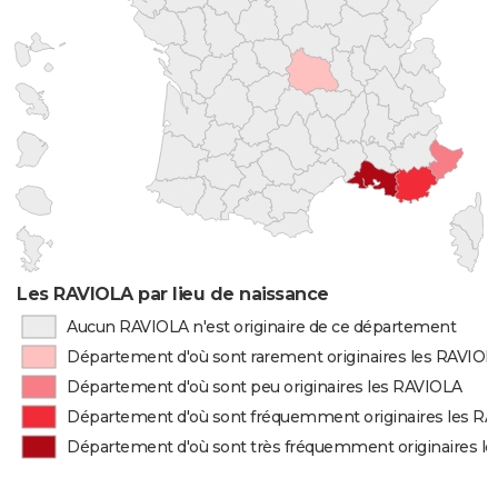
Les RAVIOLA par lieu de naissance
Aucun RAVIOLA n'est originaire de ce département
Département d'où sont rarement originaires les RAVIO
Département d'où sont peu originaires les RAVIOLA
Département d'où sont fréquemment originaires les R
Département d'où sont très fréquemment originaires l