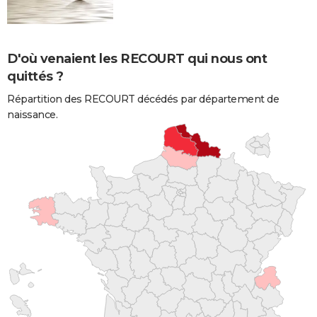
D'où venaient les RECOURT qui nous ont
quittés ?
Répartition des RECOURT décédés par département de
naissance.