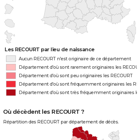
Les RECOURT par lieu de naissance
Aucun RECOURT n'est originaire de ce département
Département d'où sont rarement originaires les RECO
Département d'où sont peu originaires les RECOURT
Département d'où sont fréquemment originaires les 
Département d'où sont très fréquemment originaires 
Où décèdent les RECOURT ?
Répartition des RECOURT par département de décès.