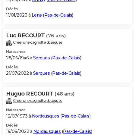
Décès
11/01/2023 à
Lens
(
Pas-de-Calais
)
Luc RECOURT
(76 ans)
Créer une cagnotte obsèques
Naissance
28/06/1946 à
Serques
(
Pas-de-Calais
)
Décès
21/07/2022 à
Serques
(
Pas-de-Calais
)
Huguo RECOURT
(48 ans)
Créer une cagnotte obsèques
Naissance
12/07/1973 à
Nordausques
(
Pas-de-Calais
)
Décès
19/06/2022 à
Nordausques
(
Pas-de-Calais
)