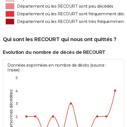
Département où les RECOURT sont peu décédés
Département où les RECOURT sont fréquemment décé
Département où les RECOURT sont très fréquemment 
Qui sont les RECOURT qui nous ont quittés ?
Evolution du nombre de décès de RECOURT
Données exprimées en nombre de décès (source :
Insee)
5
4
Personnes décédées
3
2