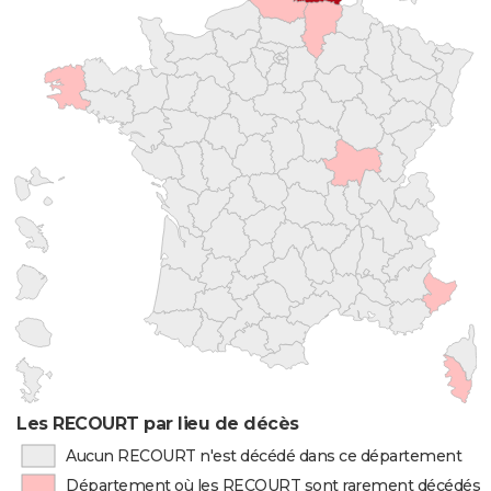
Les RECOURT par lieu de décès
Aucun RECOURT n'est décédé dans ce département
Département où les RECOURT sont rarement décédés