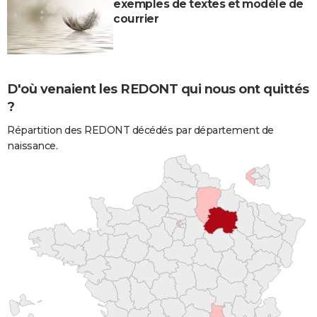
exemples de textes et modèle de
courrier
D'où venaient les REDONT qui nous ont quittés
?
Répartition des REDONT décédés par département de
naissance.