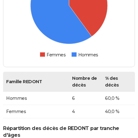
Femmes
Hommes
Nombre de
% des
Famille REDONT
décès
décès
Hommes
6
60,0 %
Femmes
4
40,0 %
Répartition des décès de REDONT par tranche
d'âges