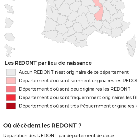
Les REDONT par lieu de naissance
Aucun REDONT n'est originaire de ce département
Département d'où sont rarement originaires les REDO
Département d'où sont peu originaires les REDONT
Département d'où sont fréquemment originaires les 
Département d'où sont très fréquemment originaires 
Où décèdent les REDONT ?
Répartition des REDONT par département de décès.