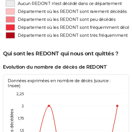
Aucun REDONT n'est décédé dans ce département
Département où les REDONT sont rarement décédés
Département où les REDONT sont peu décédés
Département où les REDONT sont fréquemment décé
Département où les REDONT sont très fréquemment d
Qui sont les REDONT qui nous ont quittés ?
Evolution du nombre de décès de REDONT
Données exprimées en nombre de décès (source :
Insee)
2,25
2
Personnes décédées
1,75
1,5