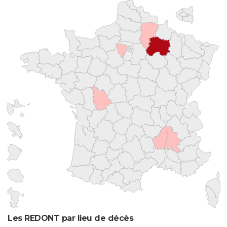
Les REDONT par lieu de décès