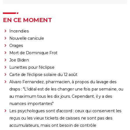
EN CE MOMENT
Incendies
Nouvelle canicule
Orages
Mort de Dominique Frot
Joe Biden
Lunettes pour l'éclipse
Carte de l'éclipse solaire du 12 août
Alvaro Fernandez, pharmacien, à propos du lavage des
draps : "L'idéal est de les changer une fois par semaine, ou
au maximum tous les dix jours. Cependant, il y a des
nuances importantes"
Les psychologues sont d'accord : ceux qui conservent les
reçus ou les vieux tickets de caisses ne sont pas des
accumulateurs, mais ont besoin de contrôle