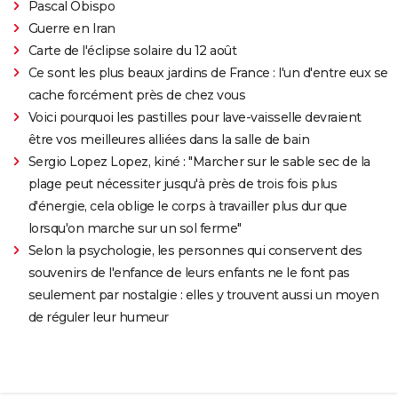
Pascal Obispo
Guerre en Iran
Carte de l'éclipse solaire du 12 août
Ce sont les plus beaux jardins de France : l'un d'entre eux se
cache forcément près de chez vous
Voici pourquoi les pastilles pour lave-vaisselle devraient
être vos meilleures alliées dans la salle de bain
Sergio Lopez Lopez, kiné : "Marcher sur le sable sec de la
plage peut nécessiter jusqu'à près de trois fois plus
d'énergie, cela oblige le corps à travailler plus dur que
lorsqu'on marche sur un sol ferme"
Selon la psychologie, les personnes qui conservent des
souvenirs de l'enfance de leurs enfants ne le font pas
seulement par nostalgie : elles y trouvent aussi un moyen
de réguler leur humeur