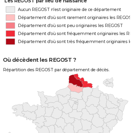
Les REGOST par lieu de naissance
Aucun REGOST n'est originaire de ce département
Département d'où sont rarement originaires les REGOS
Département d'où sont peu originaires les REGOST
Département d'où sont fréquemment originaires les R
Département d'où sont très fréquemment originaires 
Où décèdent les REGOST ?
Répartition des REGOST par département de décès.