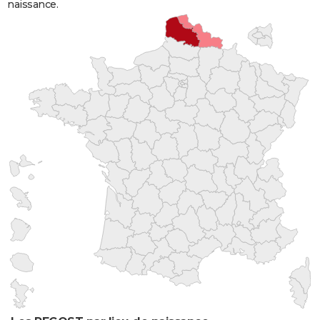
naissance.