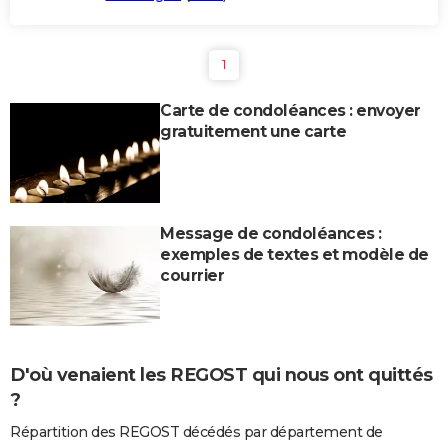
1
Carte de condoléances : envoyer
gratuitement une carte
Message de condoléances :
exemples de textes et modèle de
courrier
D'où venaient les REGOST qui nous ont quittés
?
Répartition des REGOST décédés par département de