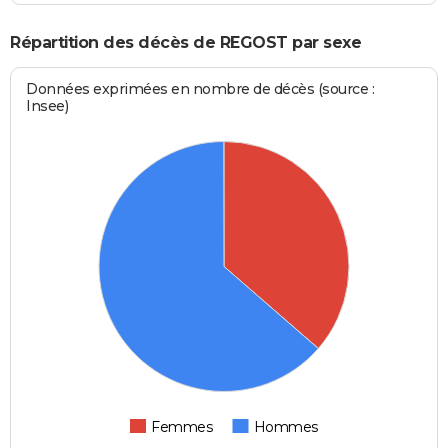
Répartition des décès de REGOST par sexe
Données exprimées en nombre de décès (source :
Insee)
Femmes
Hommes