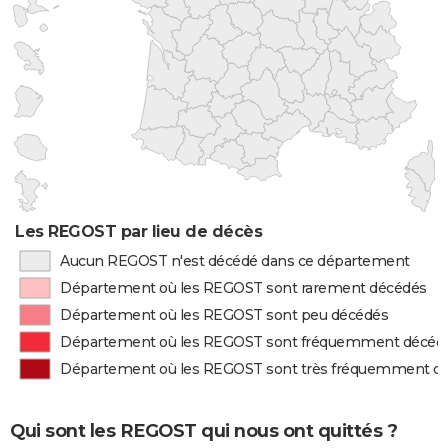
Les REGOST par lieu de décès
Aucun REGOST n'est décédé dans ce département
Département où les REGOST sont rarement décédés
Département où les REGOST sont peu décédés
Département où les REGOST sont fréquemment décéd
Département où les REGOST sont très fréquemment d
Qui sont les REGOST qui nous ont quittés ?