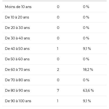
Moins de 10 ans
0
0 %
De 10 à 20 ans
0
0 %
De 20 à 30 ans
0
0 %
De 30 à 40 ans
0
0 %
De 40 à 50 ans
1
9,1 %
De 50 à 60 ans
0
0 %
De 60 à 70 ans
2
18,2 %
De 70 à 80 ans
0
0 %
De 80 à 90 ans
7
63,6 %
De 90 à 100 ans
1
9,1 %