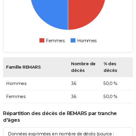
Femmes
Hommes
Nombre de
% des
Famille REMARS
décès
décès
Hommes
36
50,0 %
Femmes
36
50,0 %
Répartition des décès de REMARS par tranche
d'âges
Données exprimées en nombre de décès (source :