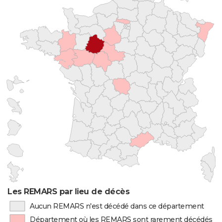
Les REMARS par lieu de décès
Aucun REMARS n'est décédé dans ce département
Département où les REMARS sont rarement décédés