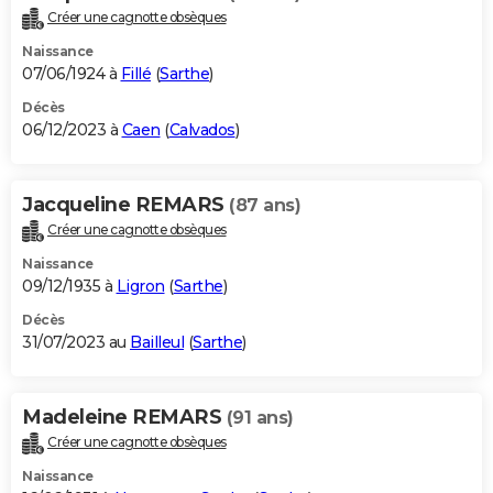
Créer une cagnotte obsèques
Naissance
07/06/1924 à
Fillé
(
Sarthe
)
Décès
06/12/2023 à
Caen
(
Calvados
)
Jacqueline REMARS
(87 ans)
Créer une cagnotte obsèques
Naissance
09/12/1935 à
Ligron
(
Sarthe
)
Décès
31/07/2023 au
Bailleul
(
Sarthe
)
Madeleine REMARS
(91 ans)
Créer une cagnotte obsèques
Naissance