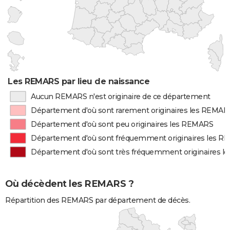
Les REMARS par lieu de naissance
Aucun REMARS n'est originaire de ce département
Département d'où sont rarement originaires les REMAR
Département d'où sont peu originaires les REMARS
Département d'où sont fréquemment originaires les 
Département d'où sont très fréquemment originaires 
Où décèdent les REMARS ?
Répartition des REMARS par département de décès.