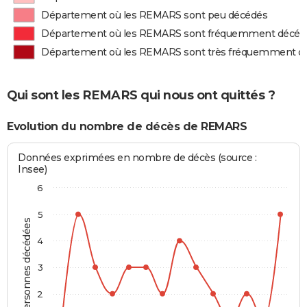
Département où les REMARS sont peu décédés
Département où les REMARS sont fréquemment décéd
Département où les REMARS sont très fréquemment d
Qui sont les REMARS qui nous ont quittés ?
Evolution du nombre de décès de REMARS
Données exprimées en nombre de décès (source :
Insee)
6
5
Personnes décédées
4
3
2