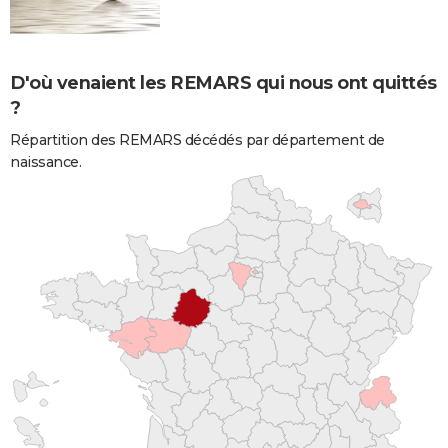
D'où venaient les REMARS qui nous ont quittés
?
Répartition des REMARS décédés par département de
naissance.