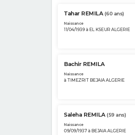
Tahar REMILA
(60 ans)
Naissance
11/04/1939 à EL KSEUR ALGERIE
Bachir REMILA
Naissance
à TIMEZRIT BEJAIA ALGERIE
Saleha REMILA
(59 ans)
Naissance
09/09/1937 à BEJAIA ALGERIE