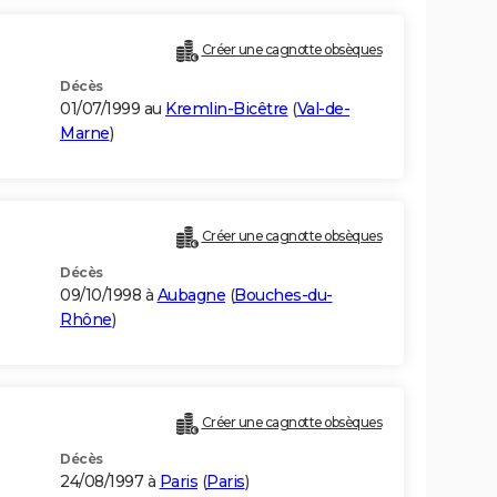
Créer une cagnotte obsèques
Décès
01/07/1999 au
Kremlin-Bicêtre
(
Val-de-
Marne
)
Créer une cagnotte obsèques
Décès
09/10/1998 à
Aubagne
(
Bouches-du-
Rhône
)
Créer une cagnotte obsèques
Décès
24/08/1997 à
Paris
(
Paris
)