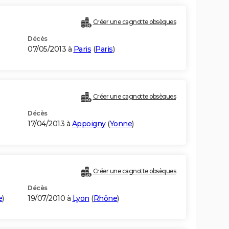
Créer une cagnotte obsèques
Décès
07/05/2013 à
Paris
(
Paris
)
Créer une cagnotte obsèques
Décès
17/04/2013 à
Appoigny
(
Yonne
)
Créer une cagnotte obsèques
Décès
e
)
19/07/2010 à
Lyon
(
Rhône
)