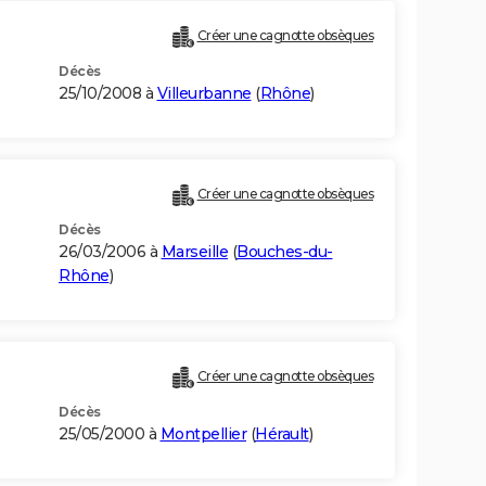
Créer une cagnotte obsèques
Décès
25/10/2008 à
Villeurbanne
(
Rhône
)
Créer une cagnotte obsèques
Décès
26/03/2006 à
Marseille
(
Bouches-du-
Rhône
)
Créer une cagnotte obsèques
Décès
25/05/2000 à
Montpellier
(
Hérault
)