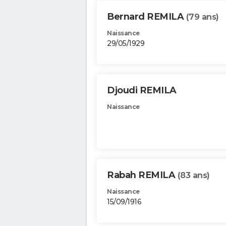
Bernard REMILA
(79 ans)
Naissance
29/05/1929
Djoudi REMILA
Naissance
Rabah REMILA
(83 ans)
Naissance
15/09/1916