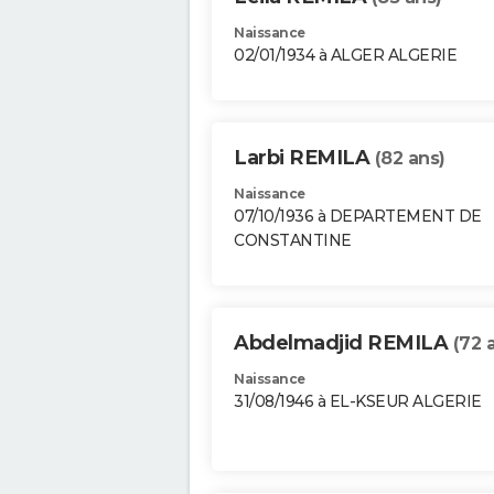
Naissance
02/01/1934 à ALGER ALGERIE
Larbi REMILA
(82 ans)
Naissance
07/10/1936 à DEPARTEMENT DE
CONSTANTINE
Abdelmadjid REMILA
(72 
Naissance
31/08/1946 à EL-KSEUR ALGERIE