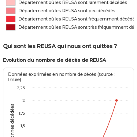
Département où les REUSA sont rarement décédés
Département où les REUSA sont peu décédés
Département où les REUSA sont fréquemment décédé
Département où les REUSA sont très fréquemment dé
Qui sont les REUSA qui nous ont quittés ?
Evolution du nombre de décès de REUSA
Données exprimées en nombre de décès (source :
Insee)
2,25
2
Personnes décédées
1,75
1,5