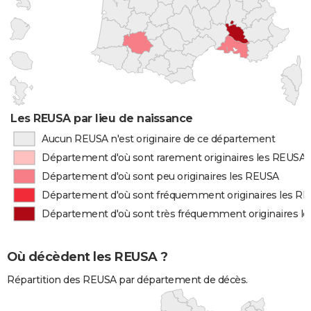
Les REUSA par lieu de naissance
Aucun REUSA n'est originaire de ce département
Département d'où sont rarement originaires les REUSA
Département d'où sont peu originaires les REUSA
Département d'où sont fréquemment originaires les R
Département d'où sont très fréquemment originaires l
Où décèdent les REUSA ?
Répartition des REUSA par département de décès.