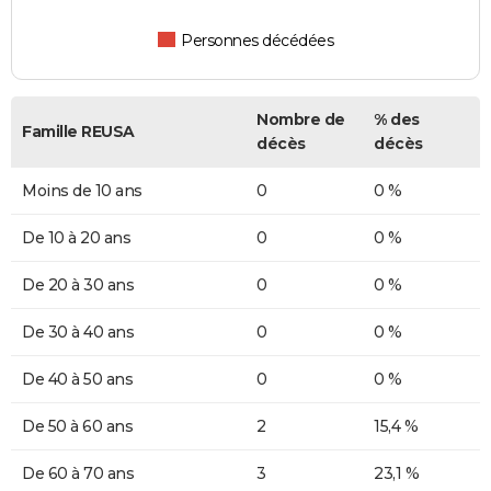
Personnes décédées
Nombre de
% des
Famille REUSA
décès
décès
Moins de 10 ans
0
0 %
De 10 à 20 ans
0
0 %
De 20 à 30 ans
0
0 %
De 30 à 40 ans
0
0 %
De 40 à 50 ans
0
0 %
De 50 à 60 ans
2
15,4 %
De 60 à 70 ans
3
23,1 %