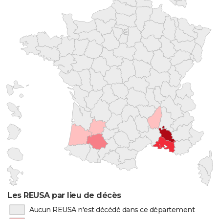
Les REUSA par lieu de décès
Aucun REUSA n'est décédé dans ce département