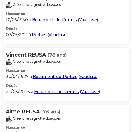
Créer une cagnotte obsèques
Naissance
10/06/1930 à
Beaumont-de-Pertuis
(
Vaucluse
)
Décès
03/05/2011 à
Pertuis
(
Vaucluse
)
Vincent REUSA
(78 ans)
Créer une cagnotte obsèques
Naissance
30/04/1927 à
Beaumont-de-Pertuis
(
Vaucluse
)
Décès
20/03/2006 à
Beaumont-de-Pertuis
(
Vaucluse
)
Aime REUSA
(76 ans)
Créer une cagnotte obsèques
Naissance