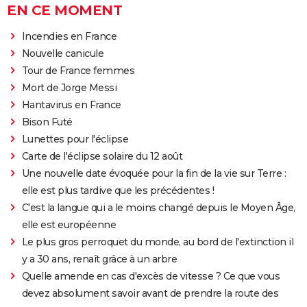
EN CE MOMENT
Incendies en France
Nouvelle canicule
Tour de France femmes
Mort de Jorge Messi
Hantavirus en France
Bison Futé
Lunettes pour l'éclipse
Carte de l'éclipse solaire du 12 août
Une nouvelle date évoquée pour la fin de la vie sur Terre :
elle est plus tardive que les précédentes !
C'est la langue qui a le moins changé depuis le Moyen Âge,
elle est européenne
Le plus gros perroquet du monde, au bord de l'extinction il
y a 30 ans, renaît grâce à un arbre
Quelle amende en cas d'excès de vitesse ? Ce que vous
devez absolument savoir avant de prendre la route des