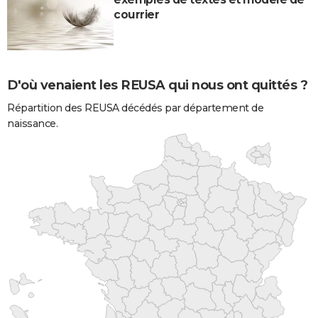
courrier
D'où venaient les REUSA qui nous ont quittés ?
Répartition des REUSA décédés par département de
naissance.