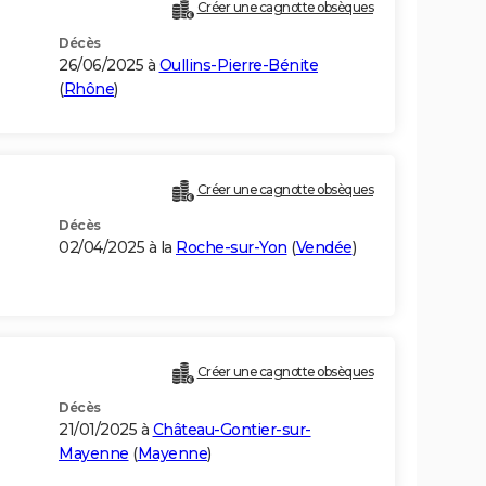
Créer une cagnotte obsèques
Décès
26/06/2025 à
Oullins-Pierre-Bénite
(
Rhône
)
Créer une cagnotte obsèques
Décès
02/04/2025 à la
Roche-sur-Yon
(
Vendée
)
Créer une cagnotte obsèques
Décès
21/01/2025 à
Château-Gontier-sur-
Mayenne
(
Mayenne
)