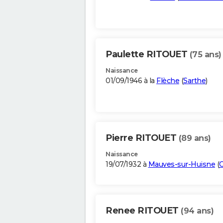
Paulette RITOUET
(75 ans)
Naissance
01/09/1946 à la
Flèche
(
Sarthe
)
Pierre RITOUET
(89 ans)
Naissance
19/07/1932 à
Mauves-sur-Huisne
(
Renee RITOUET
(94 ans)