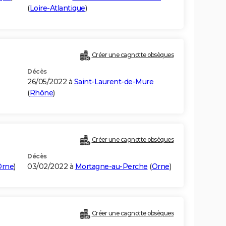
(
Loire-Atlantique
)
Créer une cagnotte obsèques
Décès
26/05/2022 à
Saint-Laurent-de-Mure
(
Rhône
)
Créer une cagnotte obsèques
Décès
Orne
)
03/02/2022 à
Mortagne-au-Perche
(
Orne
)
Créer une cagnotte obsèques