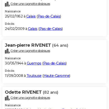
Créer une cagnotte obsèques
Naissance
25/02/1952 à
Calais
(
Pas-de-Calais
)
Décès
24/02/2009 à
Calais
(
Pas-de-Calais
)
Jean-pierre RIVENET
(64 ans)
Créer une cagnotte obsèques
Naissance
30/05/1944 à
Guemps
(
Pas-de-Calais
)
Décès
11/09/2008 à
Toulouse
(
Haute-Garonne
)
Odette RIVENET
(82 ans)
Créer une cagnotte obsèques
Naissance