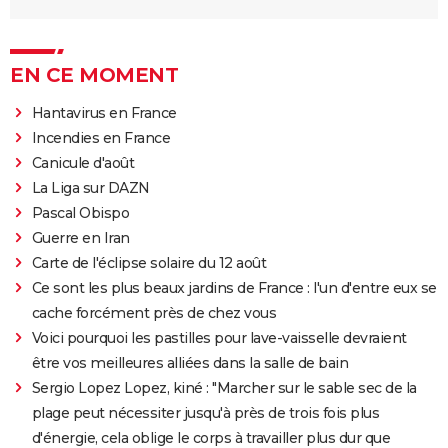
EN CE MOMENT
Hantavirus en France
Incendies en France
Canicule d'août
La Liga sur DAZN
Pascal Obispo
Guerre en Iran
Carte de l'éclipse solaire du 12 août
Ce sont les plus beaux jardins de France : l'un d'entre eux se
cache forcément près de chez vous
Voici pourquoi les pastilles pour lave-vaisselle devraient
être vos meilleures alliées dans la salle de bain
Sergio Lopez Lopez, kiné : "Marcher sur le sable sec de la
plage peut nécessiter jusqu'à près de trois fois plus
d'énergie, cela oblige le corps à travailler plus dur que