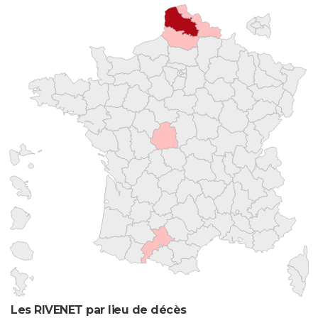
Les RIVENET par lieu de décès