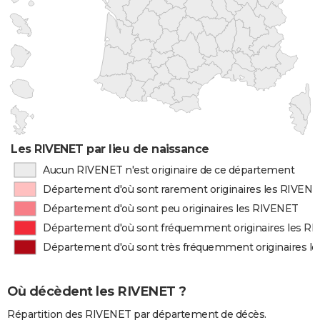
Les RIVENET par lieu de naissance
Aucun RIVENET n'est originaire de ce département
Département d'où sont rarement originaires les RIVEN
Département d'où sont peu originaires les RIVENET
Département d'où sont fréquemment originaires les R
Département d'où sont très fréquemment originaires l
Où décèdent les RIVENET ?
Répartition des RIVENET par département de décès.