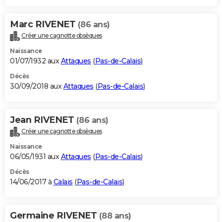
Marc RIVENET
(86 ans)
Créer une cagnotte obsèques
Naissance
01/07/1932 aux
Attaques
(
Pas-de-Calais
)
Décès
30/09/2018 aux
Attaques
(
Pas-de-Calais
)
Jean RIVENET
(86 ans)
Créer une cagnotte obsèques
Naissance
06/05/1931 aux
Attaques
(
Pas-de-Calais
)
Décès
14/06/2017 à
Calais
(
Pas-de-Calais
)
Germaine RIVENET
(88 ans)