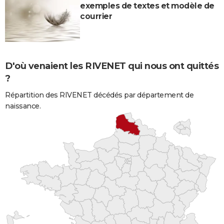
exemples de textes et modèle de
courrier
D'où venaient les RIVENET qui nous ont quittés
?
Répartition des RIVENET décédés par département de
naissance.