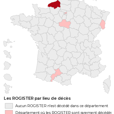
Les ROGISTER par lieu de décès
Aucun ROGISTER n'est décédé dans ce département
Département où les ROGISTER sont rarement décédés