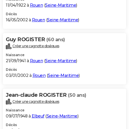
11/04/1922 à
Rouen
(
Seine-Maritime
)
Décès
16/05/2002 à
Rouen
(
Seine-Maritime
)
Guy ROGISTER
(60 ans)
Créer une cagnotte obsèques
Naissance
21/09/1941 à
Rouen
(
Seine-Maritime
)
Décès
03/01/2002 à
Rouen
(
Seine-Maritime
)
Jean-claude ROGISTER
(50 ans)
Créer une cagnotte obsèques
Naissance
09/07/1948 à
Elbeuf
(
Seine-Maritime
)
Décès