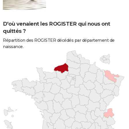
D'où venaient les ROGISTER qui nous ont
quittés ?
Répartition des ROGISTER décédés par département de
naissance.