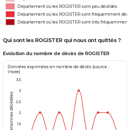
Département où les ROGISTER sont peu décédés
Département où les ROGISTER sont fréquemment déc
Département où les ROGISTER sont très fréquemment
Qui sont les ROGISTER qui nous ont quittés ?
Evolution du nombre de décès de ROGISTER
Données exprimées en nombre de décès (source :
Insee)
3,5
3
Personnes décédées
2,5
2
1,5