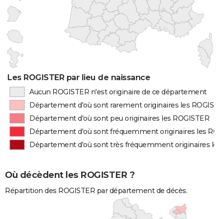
Les ROGISTER par lieu de naissance
Aucun ROGISTER n'est originaire de ce département
Département d'où sont rarement originaires les ROGIS
Département d'où sont peu originaires les ROGISTER
Département d'où sont fréquemment originaires les R
Département d'où sont très fréquemment originaires 
Où décèdent les ROGISTER ?
Répartition des ROGISTER par département de décès.