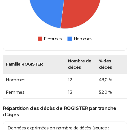
Femmes
Hommes
Nombre de
% des
Famille ROGISTER
décès
décès
Hommes
12
48,0 %
Femmes
13
52,0 %
Répartition des décès de ROGISTER par tranche
d'âges
Données exprimées en nombre de décès (source :