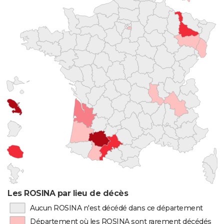
Les ROSINA par lieu de décès
Aucun ROSINA n'est décédé dans ce département
Département où les ROSINA sont rarement décédés