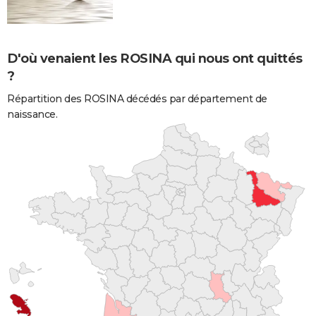
D'où venaient les ROSINA qui nous ont quittés
?
Répartition des ROSINA décédés par département de
naissance.