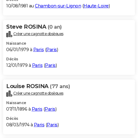
10/08/1981 au
Chambon-sur-Lignon
(
Haute-Loire
)
Steve ROSINA
(0 an)
Créer une cagnotte obsèques
Naissance
06/01/1979 à
Paris
(
Paris
)
Décès
12/01/1979 à
Paris
(
Paris
)
Louise ROSINA
(77 ans)
Créer une cagnotte obsèques
Naissance
07/11/1896 à
Paris
(
Paris
)
Décès
08/03/1974 à
Paris
(
Paris
)