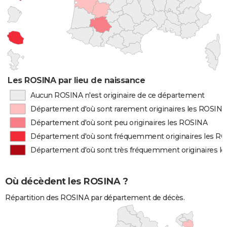
Les ROSINA par lieu de naissance
Aucun ROSINA n'est originaire de ce département
Département d'où sont rarement originaires les ROSIN
Département d'où sont peu originaires les ROSINA
Département d'où sont fréquemment originaires les R
Département d'où sont très fréquemment originaires l
Où décèdent les ROSINA ?
Répartition des ROSINA par département de décès.