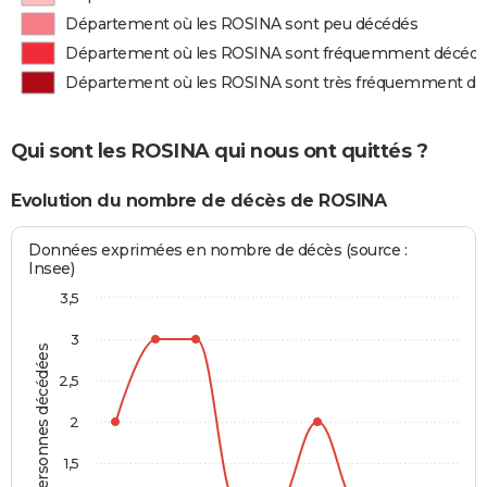
Département où les ROSINA sont peu décédés
Département où les ROSINA sont fréquemment décéd
Département où les ROSINA sont très fréquemment d
Qui sont les ROSINA qui nous ont quittés ?
Evolution du nombre de décès de ROSINA
Données exprimées en nombre de décès (source :
Insee)
3,5
3
Personnes décédées
2,5
2
1,5