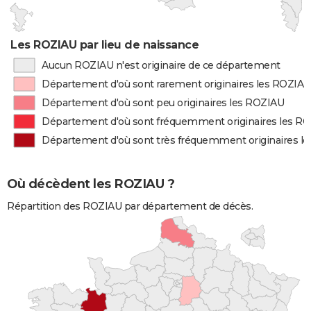
Les ROZIAU par lieu de naissance
Aucun ROZIAU n'est originaire de ce département
Département d'où sont rarement originaires les ROZIAU
Département d'où sont peu originaires les ROZIAU
Département d'où sont fréquemment originaires les R
Département d'où sont très fréquemment originaires l
Où décèdent les ROZIAU ?
Répartition des ROZIAU par département de décès.