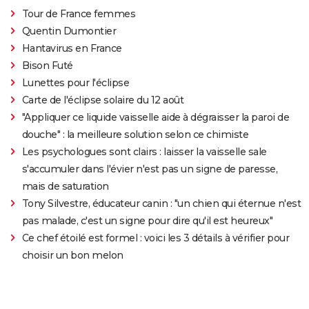
Tour de France femmes
Quentin Dumontier
Hantavirus en France
Bison Futé
Lunettes pour l'éclipse
Carte de l'éclipse solaire du 12 août
"Appliquer ce liquide vaisselle aide à dégraisser la paroi de
douche" : la meilleure solution selon ce chimiste
Les psychologues sont clairs : laisser la vaisselle sale
s'accumuler dans l'évier n'est pas un signe de paresse,
mais de saturation
Tony Silvestre, éducateur canin : "un chien qui éternue n'est
pas malade, c'est un signe pour dire qu'il est heureux"
Ce chef étoilé est formel : voici les 3 détails à vérifier pour
choisir un bon melon