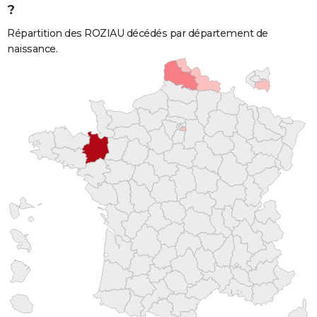
?
Répartition des ROZIAU décédés par département de
naissance.