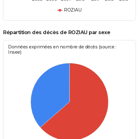
ROZIAU
Répartition des décès de ROZIAU par sexe
Données exprimées en nombre de décès (source :
Insee)