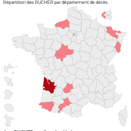
Répartition des RUCHER par département de décès.