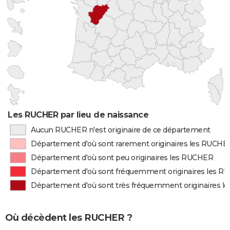
Les RUCHER par lieu de naissance
Aucun RUCHER n'est originaire de ce département
Département d'où sont rarement originaires les RUCHE
Département d'où sont peu originaires les RUCHER
Département d'où sont fréquemment originaires les 
Département d'où sont très fréquemment originaires 
Où décèdent les RUCHER ?