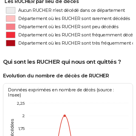
Les RUCHER par lieu de décès
Aucun RUCHER n'est décédé dans ce département
Département où les RUCHER sont rarement décédés
Département où les RUCHER sont peu décédés
Département où les RUCHER sont fréquemment décéd
Département où les RUCHER sont très fréquemment d
Qui sont les RUCHER qui nous ont quittés ?
Evolution du nombre de décès de RUCHER
Données exprimées en nombre de décès (source :
Insee)
2,25
2
1,75