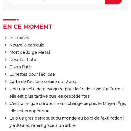
EN CE MOMENT
Incendies
Nouvelle canicule
Mort de Jorge Messi
Résultat Loto
Bison Futé
Lunettes pour l'éclipse
Carte de l'éclipse solaire du 12 août
Une nouvelle date évoquée pour la fin de la vie sur Terre :
elle est plus tardive que les précédentes !
C'est la langue qui a le moins changé depuis le Moyen Âge,
elle est européenne
Le plus gros perroquet du monde, au bord de l'extinction il
y a 30 ans, renaît grâce à un arbre