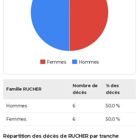
Femmes
Hommes
Nombre de
% des
Famille RUCHER
décès
décès
Hommes
6
50,0 %
Femmes
6
50,0 %
Répartition des décès de RUCHER par tranche