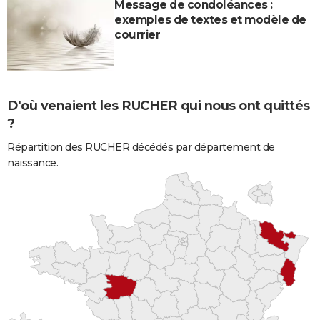
Message de condoléances :
exemples de textes et modèle de
courrier
D'où venaient les RUCHER qui nous ont quittés
?
Répartition des RUCHER décédés par département de
naissance.