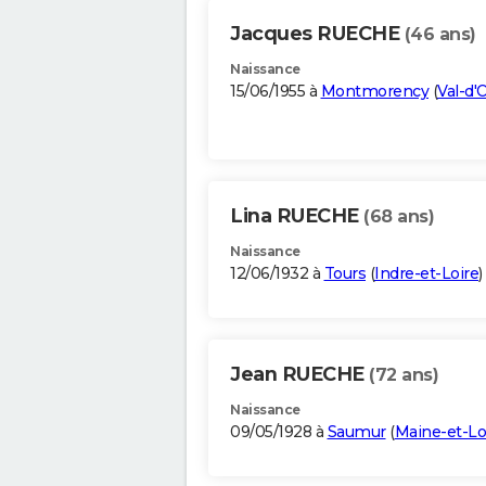
Jacques RUECHE
(46 ans)
Naissance
15/06/1955 à
Montmorency
(
Val-d'
Lina RUECHE
(68 ans)
Naissance
12/06/1932 à
Tours
(
Indre-et-Loire
)
Jean RUECHE
(72 ans)
Naissance
09/05/1928 à
Saumur
(
Maine-et-Lo