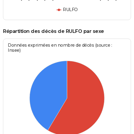
RULFO
Répartition des décès de RULFO par sexe
Données exprimées en nombre de décès (source :
Insee)