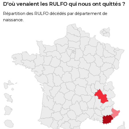
D'où venaient les RULFO qui nous ont quittés ?
Répartition des RULFO décédés par département de
naissance.