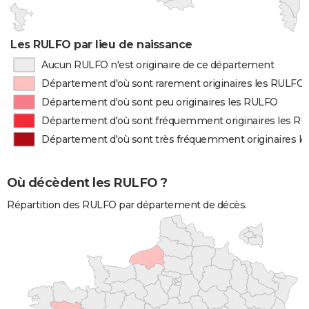
Les RULFO par lieu de naissance
Aucun RULFO n'est originaire de ce département
Département d'où sont rarement originaires les RULFO
Département d'où sont peu originaires les RULFO
Département d'où sont fréquemment originaires les R
Département d'où sont très fréquemment originaires l
Où décèdent les RULFO ?
Répartition des RULFO par département de décès.