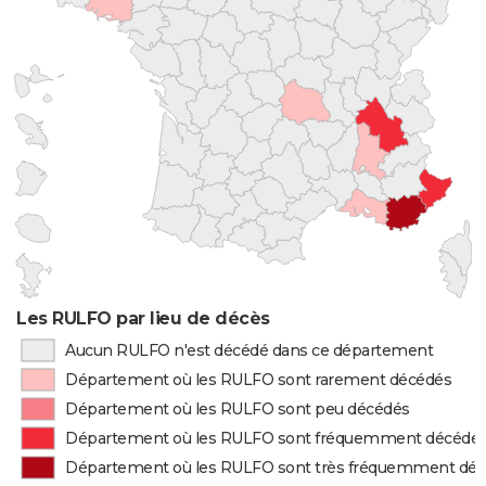
Les RULFO par lieu de décès
Aucun RULFO n'est décédé dans ce département
Département où les RULFO sont rarement décédés
Département où les RULFO sont peu décédés
Département où les RULFO sont fréquemment décédé
Département où les RULFO sont très fréquemment dé