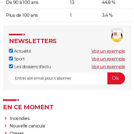
De 90 à 100 ans
13
44,8 %
Plus de 100 ans
1
3,4 %
NEWSLETTERS
Actualité
Voir un exemple
Sport
Voir un exemple
Les dossiers d'actu
Voir un exemple
EN CE MOMENT
Incendies
Nouvelle canicule
Orages