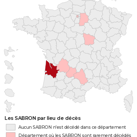
Les SABRON par lieu de décès
Aucun SABRON n'est décédé dans ce département
Département où les SABRON sont rarement décédés