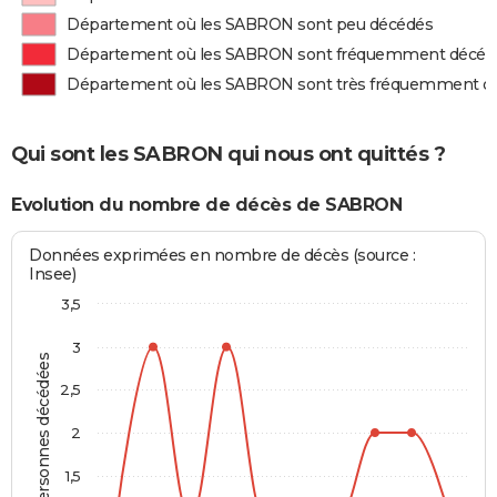
Département où les SABRON sont peu décédés
Département où les SABRON sont fréquemment décéd
Département où les SABRON sont très fréquemment d
Qui sont les SABRON qui nous ont quittés ?
Evolution du nombre de décès de SABRON
Données exprimées en nombre de décès (source :
Insee)
3,5
3
Personnes décédées
2,5
2
1,5