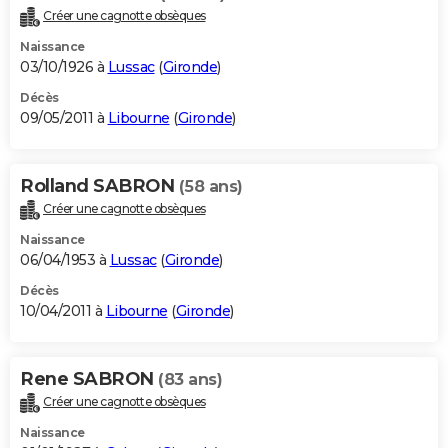
Créer une cagnotte obsèques
Naissance
03/10/1926 à
Lussac
(
Gironde
)
Décès
09/05/2011 à
Libourne
(
Gironde
)
Rolland SABRON
(58 ans)
Créer une cagnotte obsèques
Naissance
06/04/1953 à
Lussac
(
Gironde
)
Décès
10/04/2011 à
Libourne
(
Gironde
)
Rene SABRON
(83 ans)
Créer une cagnotte obsèques
Naissance