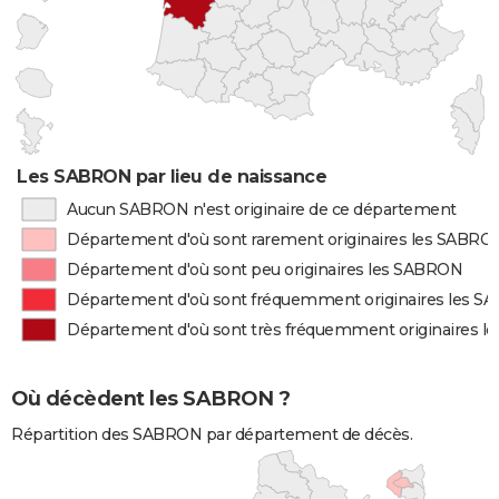
Les SABRON par lieu de naissance
Aucun SABRON n'est originaire de ce département
Département d'où sont rarement originaires les SABRO
Département d'où sont peu originaires les SABRON
Département d'où sont fréquemment originaires les 
Département d'où sont très fréquemment originaires 
Où décèdent les SABRON ?
Répartition des SABRON par département de décès.