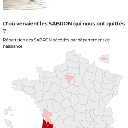
D'où venaient les SABRON qui nous ont quittés
?
Répartition des SABRON décédés par département de
naissance.