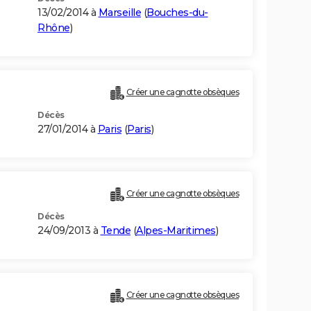
13/02/2014 à
Marseille
(
Bouches-du-
Rhône
)
Créer une cagnotte obsèques
Décès
27/01/2014 à
Paris
(
Paris
)
Créer une cagnotte obsèques
Décès
24/09/2013 à
Tende
(
Alpes-Maritimes
)
Créer une cagnotte obsèques