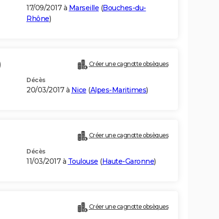
17/09/2017 à
Marseille
(
Bouches-du-
Rhône
)
)
Créer une cagnotte obsèques
Décès
20/03/2017 à
Nice
(
Alpes-Maritimes
)
Créer une cagnotte obsèques
Décès
11/03/2017 à
Toulouse
(
Haute-Garonne
)
Créer une cagnotte obsèques