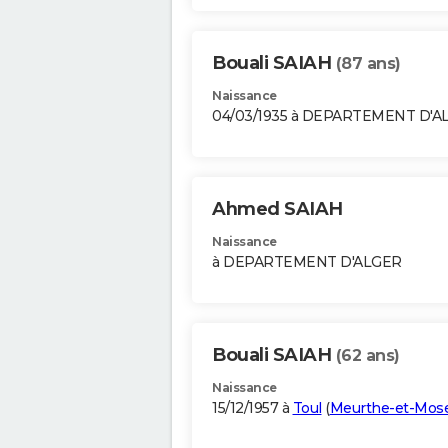
Bouali SAIAH
(87 ans)
Naissance
04/03/1935 à DEPARTEMENT D'A
Ahmed SAIAH
Naissance
à DEPARTEMENT D'ALGER
Bouali SAIAH
(62 ans)
Naissance
15/12/1957 à
Toul
(
Meurthe-et-Mose