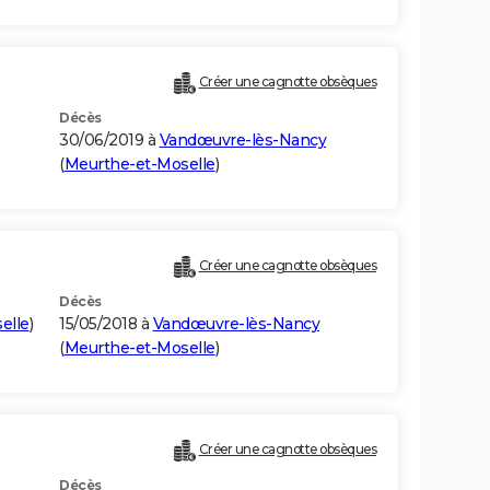
Créer une cagnotte obsèques
Décès
30/06/2019 à
Vandœuvre-lès-Nancy
(
Meurthe-et-Moselle
)
Créer une cagnotte obsèques
Décès
elle
)
15/05/2018 à
Vandœuvre-lès-Nancy
(
Meurthe-et-Moselle
)
Créer une cagnotte obsèques
Décès