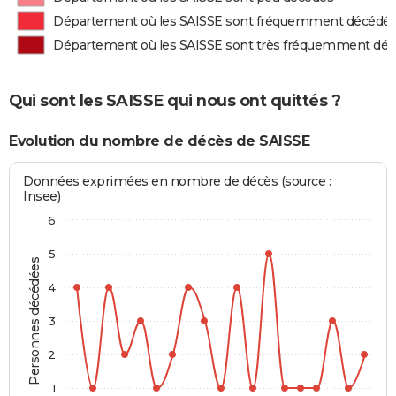
Département où les SAISSE sont fréquemment décédé
Département où les SAISSE sont très fréquemment dé
Qui sont les SAISSE qui nous ont quittés ?
Evolution du nombre de décès de SAISSE
Données exprimées en nombre de décès (source :
Insee)
6
5
Personnes décédées
4
3
2
1