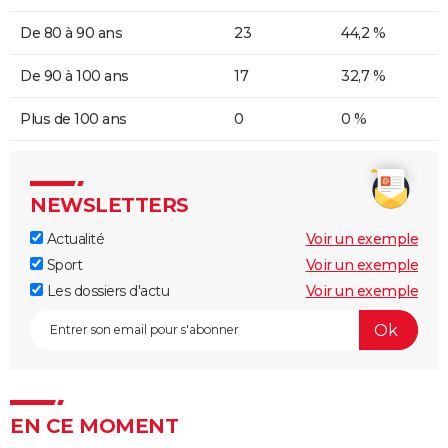
De 80 à 90 ans
23
44,2 %
De 90 à 100 ans
17
32,7 %
Plus de 100 ans
0
0 %
NEWSLETTERS
Actualité
Voir un exemple
Sport
Voir un exemple
Les dossiers d'actu
Voir un exemple
EN CE MOMENT