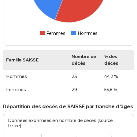
Femmes
Hommes
Nombre de
% des
Famille SAISSE
décès
décès
Hommes
23
44,2 %
Femmes
29
55,8 %
Répartition des décès de SAISSE par tranche d'âges
Données exprimées en nombre de décès (source :
Insee)