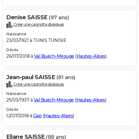
Denise SAISSE
(97 ans)
Créer une cagnotte obsèques
Naissance
23/03/1921 à TUNIS TUNISIE
Décès
26/07/2018 à
Val Buëch-Méouge
(
Hautes-Alpes
)
Jean-paul SAISSE
(81 ans)
Créer une cagnotte obsèques
Naissance
25/03/1937 à
Val Buëch-Méouge
(
Hautes-Alpes
)
Décès
12/07/2018 à
Gap
(
Hautes-Alpes
)
Eliane SAISSE
(88 ans)