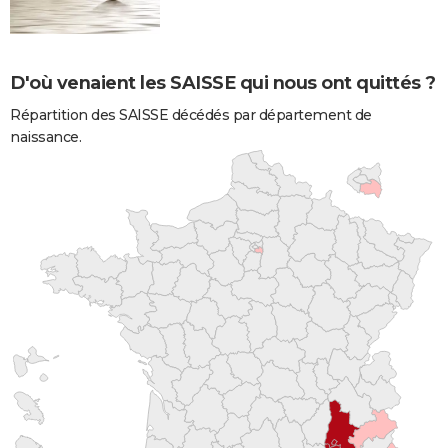
D'où venaient les SAISSE qui nous ont quittés ?
Répartition des SAISSE décédés par département de
naissance.