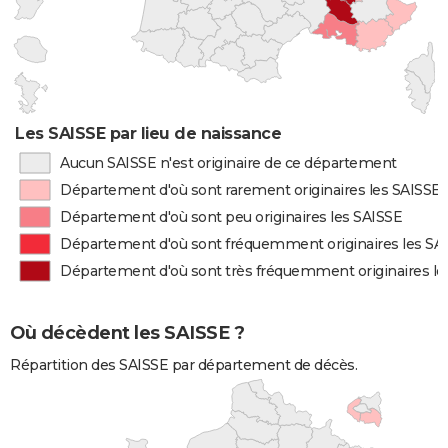
Les SAISSE par lieu de naissance
Aucun SAISSE n'est originaire de ce département
Département d'où sont rarement originaires les SAISSE
Département d'où sont peu originaires les SAISSE
Département d'où sont fréquemment originaires les SA
Département d'où sont très fréquemment originaires le
Où décèdent les SAISSE ?
Répartition des SAISSE par département de décès.