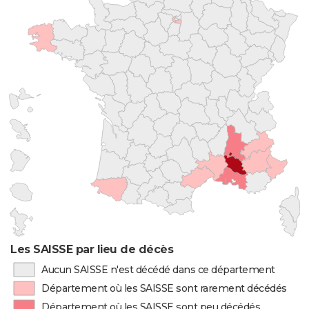
Les SAISSE par lieu de décès
Aucun SAISSE n'est décédé dans ce département
Département où les SAISSE sont rarement décédés
Département où les SAISSE sont peu décédés