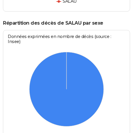
SALAU
Répartition des décès de SALAU par sexe
Données exprimées en nombre de décès (source :
Insee)