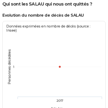
Qui sont les SALAU qui nous ont quittés ?
Evolution du nombre de décès de SALAU
Données exprimées en nombre de décès (source :
Insee)
Personnes décédées
1
2017