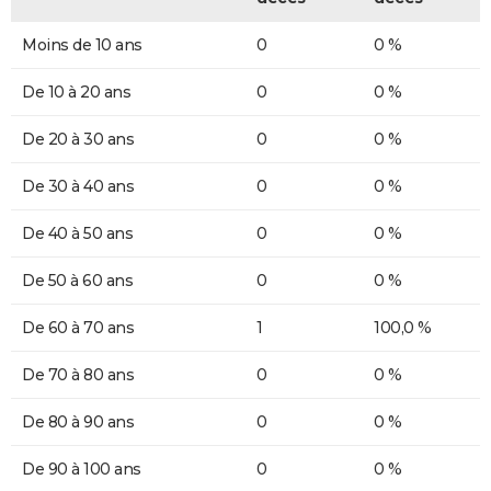
Moins de 10 ans
0
0 %
De 10 à 20 ans
0
0 %
De 20 à 30 ans
0
0 %
De 30 à 40 ans
0
0 %
De 40 à 50 ans
0
0 %
De 50 à 60 ans
0
0 %
De 60 à 70 ans
1
100,0 %
De 70 à 80 ans
0
0 %
De 80 à 90 ans
0
0 %
De 90 à 100 ans
0
0 %