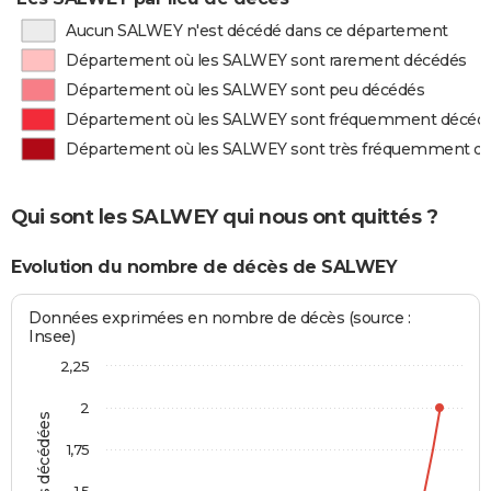
Aucun SALWEY n'est décédé dans ce département
Département où les SALWEY sont rarement décédés
Département où les SALWEY sont peu décédés
Département où les SALWEY sont fréquemment décéd
Département où les SALWEY sont très fréquemment d
Qui sont les SALWEY qui nous ont quittés ?
Evolution du nombre de décès de SALWEY
Données exprimées en nombre de décès (source :
Insee)
2,25
2
Personnes décédées
1,75
1,5