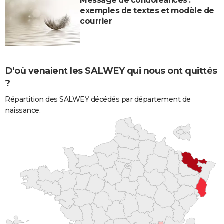
Message de condoléances :
exemples de textes et modèle de
courrier
D'où venaient les SALWEY qui nous ont quittés
?
Répartition des SALWEY décédés par département de
naissance.