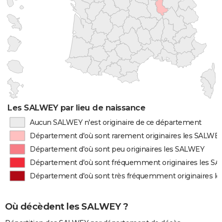
Les SALWEY par lieu de naissance
Aucun SALWEY n'est originaire de ce département
Département d'où sont rarement originaires les SALWE
Département d'où sont peu originaires les SALWEY
Département d'où sont fréquemment originaires les S
Département d'où sont très fréquemment originaires l
Où décèdent les SALWEY ?