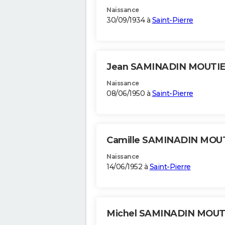
Naissance
30/09/1934 à
Saint-Pierre
Jean SAMINADIN MOUTI
Naissance
08/06/1950 à
Saint-Pierre
Camille SAMINADIN MOU
Naissance
14/06/1952 à
Saint-Pierre
Michel SAMINADIN MOU