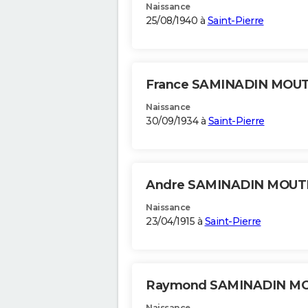
Naissance
25/08/1940 à
Saint-Pierre
France SAMINADIN MOU
Naissance
30/09/1934 à
Saint-Pierre
Andre SAMINADIN MOUT
Naissance
23/04/1915 à
Saint-Pierre
Raymond SAMINADIN M
Naissance