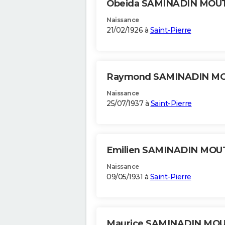
Obeida SAMINADIN MOU
Naissance
21/02/1926 à
Saint-Pierre
Raymond SAMINADIN M
Naissance
25/07/1937 à
Saint-Pierre
Emilien SAMINADIN MOU
Naissance
09/05/1931 à
Saint-Pierre
Maurice SAMINADIN MO