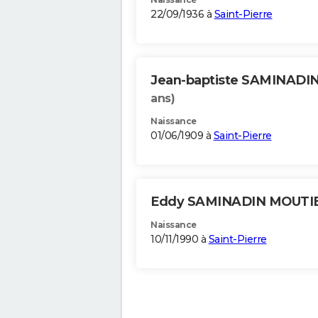
22/09/1936 à
Saint-Pierre
Jean-baptiste SAMINAD
ans)
Naissance
01/06/1909 à
Saint-Pierre
Eddy SAMINADIN MOUTI
Naissance
10/11/1990 à
Saint-Pierre