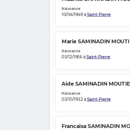
Naissance
10/04/1949 à
Saint-Pierre
Marie SAMINADIN MOUT
Naissance
03/12/1956 à
Saint-Pierre
Aide SAMINADIN MOUTI
Naissance
03/10/1932 à
Saint-Pierre
Francaisa SAMINADIN M